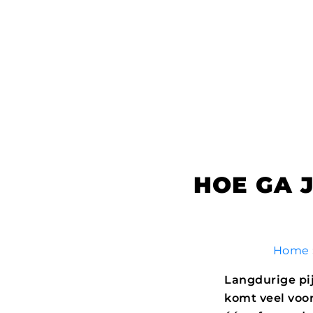
HOE GA 
Home
Langdurige pi
komt veel voor