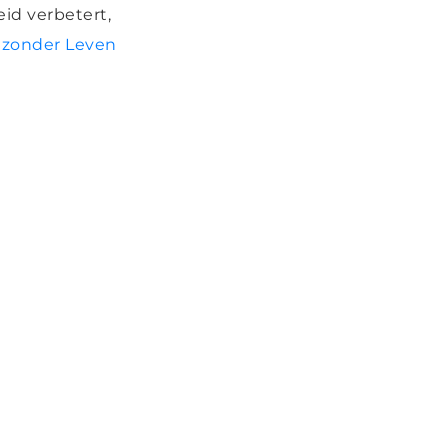
id verbetert,
zonder Leven