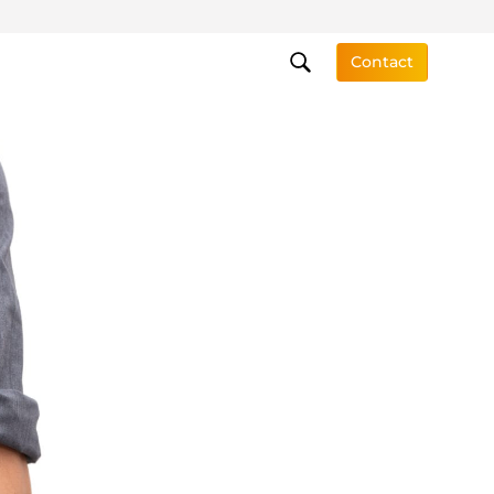
Contact