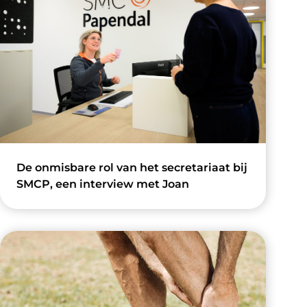
De onmisbare rol van het secretariaat bij
SMCP, een interview met Joan