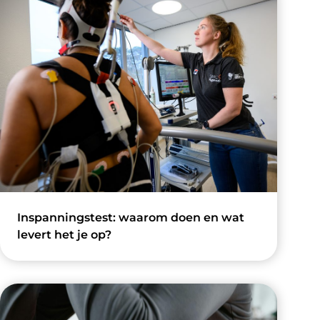
Inspanningstest: waarom doen en wat
levert het je op?