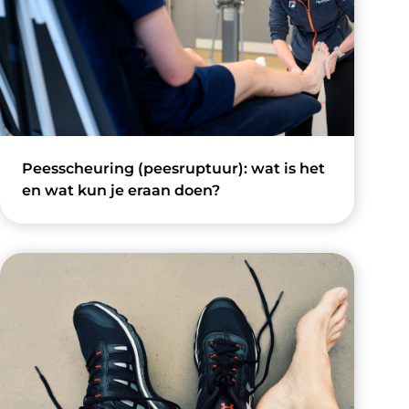
Peesscheuring (peesruptuur): wat is het
en wat kun je eraan doen?