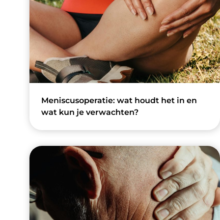
Meniscusoperatie: wat houdt het in en
wat kun je verwachten?