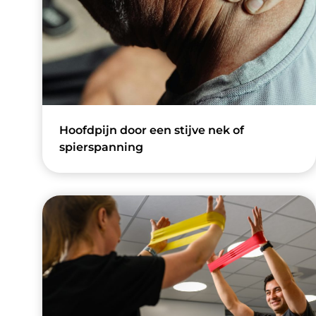
Hoofdpijn door een stijve nek of
spierspanning