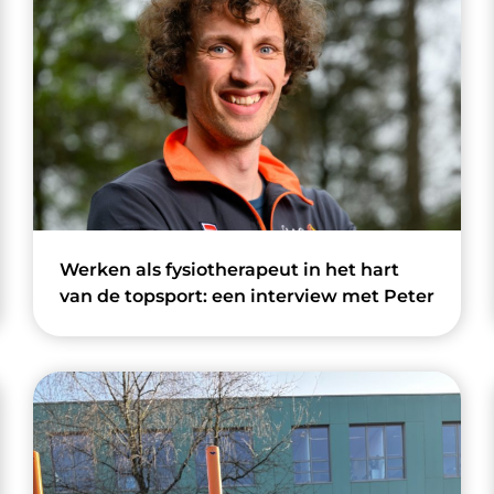
Werken als fysiotherapeut in het hart
van de topsport: een interview met Peter