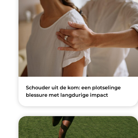
Schouder uit de kom: een plotselinge
blessure met langdurige impact