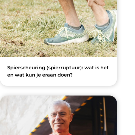
Spierscheuring (spierruptuur): wat is het
en wat kun je eraan doen?