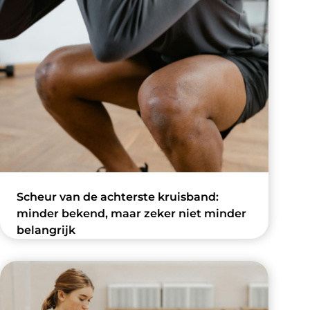
Scheur van de achterste kruisband:
minder bekend, maar zeker niet minder
belangrijk