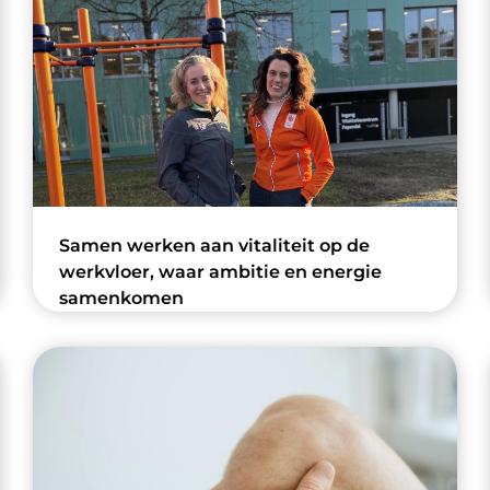
Samen werken aan vitaliteit op de
werkvloer, waar ambitie en energie
samenkomen