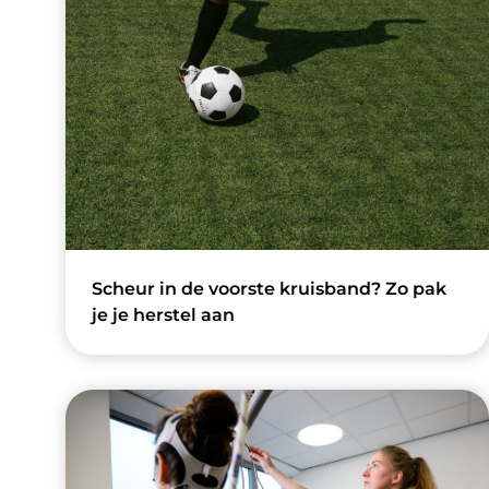
Scheur in de voorste kruisband? Zo pak
je je herstel aan