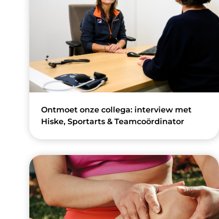
Ontmoet onze collega: interview met
Hiske, Sportarts & Teamcoördinator