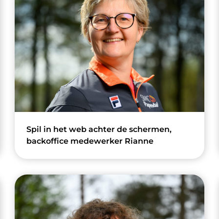
Spil in het web achter de schermen,
backoffice medewerker Rianne