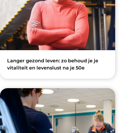
Langer gezond leven: zo behoud je je
vitaliteit en levenslust na je 50e