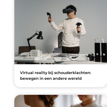
Virtual reality bij schouderklachten:
bewegen in een andere wereld