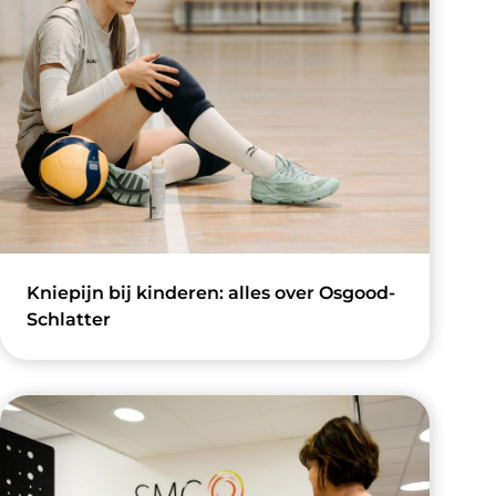
Kniepijn bij kinderen: alles over Osgood-
Schlatter