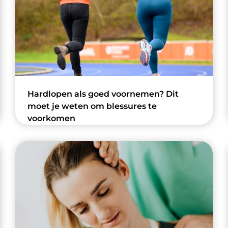
Hardlopen als goed voornemen? Dit
moet je weten om blessures te
voorkomen