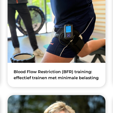
Blood Flow Restriction (BFR) training:
effectief trainen met minimale belasting