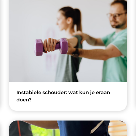
Instabiele schouder: wat kun je eraan
doen?