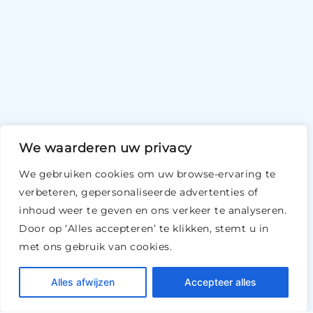
We waarderen uw privacy
We gebruiken cookies om uw browse-ervaring te
verbeteren, gepersonaliseerde advertenties of
inhoud weer te geven en ons verkeer te analyseren.
Door op ‘Alles accepteren’ te klikken, stemt u in
met ons gebruik van cookies.
Alles afwijzen
Accepteer alles