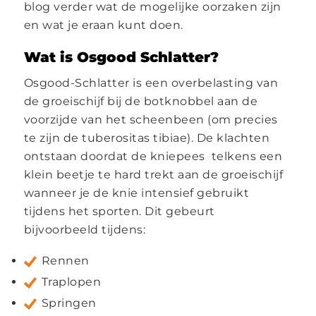
blog verder wat de mogelijke oorzaken zijn
en wat je eraan kunt doen.
Wat is Osgood Schlatter?
Osgood-Schlatter is een overbelasting van
de groeischijf bij de botknobbel aan de
voorzijde van het scheenbeen (om precies
te zijn de tuberositas tibiae). De klachten
ontstaan doordat de kniepees telkens een
klein beetje te hard trekt aan de groeischijf
wanneer je de knie intensief gebruikt
tijdens het sporten. Dit gebeurt
bijvoorbeeld tijdens:
Rennen
Traplopen
Springen