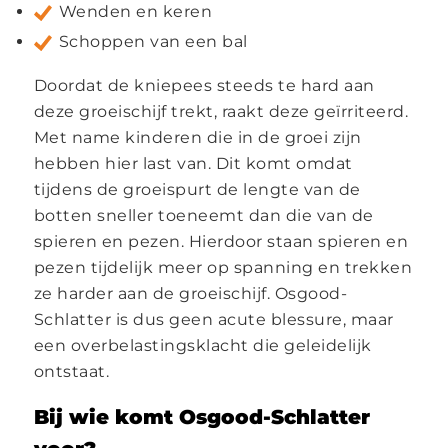
Wenden en keren
Schoppen van een bal
Doordat de kniepees steeds te hard aan
deze groeischijf trekt, raakt deze geïrriteerd.
Met name kinderen die in de groei zijn
hebben hier last van. Dit komt omdat
tijdens de groeispurt de lengte van de
botten sneller toeneemt dan die van de
spieren en pezen. Hierdoor staan spieren en
pezen tijdelijk meer op spanning en trekken
ze harder aan de groeischijf. Osgood-
Schlatter is dus geen acute blessure, maar
een overbelastingsklacht die geleidelijk
ontstaat.
Bij wie komt Osgood-Schlatter