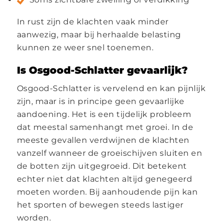
In rust zijn de klachten vaak minder
aanwezig, maar bij herhaalde belasting
kunnen ze weer snel toenemen.
Is Osgood-Schlatter gevaarlijk?
Osgood-Schlatter is vervelend en kan pijnlijk
zijn, maar is in principe geen gevaarlijke
aandoening. Het is een tijdelijk probleem
dat meestal samenhangt met groei. In de
meeste gevallen verdwijnen de klachten
vanzelf wanneer de groeischijven sluiten en
de botten zijn uitgegroeid. Dit betekent
echter niet dat klachten altijd genegeerd
moeten worden. Bij aanhoudende pijn kan
het sporten of bewegen steeds lastiger
worden.