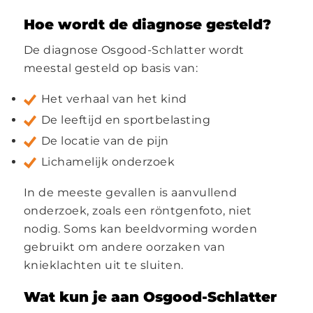
Hoe wordt de diagnose gesteld?
De diagnose Osgood-Schlatter wordt
meestal gesteld op basis van:
Het verhaal van het kind
De leeftijd en sportbelasting
De locatie van de pijn
Lichamelijk onderzoek
In de meeste gevallen is aanvullend
onderzoek, zoals een röntgenfoto, niet
nodig. Soms kan beeldvorming worden
gebruikt om andere oorzaken van
knieklachten uit te sluiten.
Wat kun je aan Osgood-Schlatter