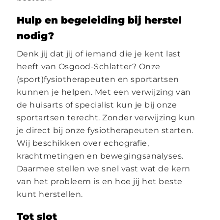
Hulp en begeleiding bij herstel
nodig?
Denk jij dat jij of iemand die je kent last
heeft van Osgood-Schlatter? Onze
(sport)fysiotherapeuten en sportartsen
kunnen je helpen. Met een verwijzing van
de huisarts of specialist kun je bij onze
sportartsen terecht. Zonder verwijzing kun
je direct bij onze fysiotherapeuten starten.
Wij beschikken over echografie,
krachtmetingen en bewegingsanalyses.
Daarmee stellen we snel vast wat de kern
van het probleem is en hoe jij het beste
kunt herstellen.
Tot slot