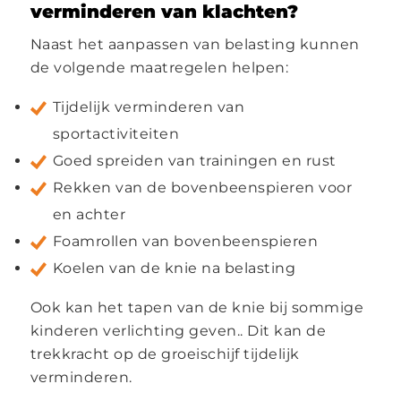
verminderen van klachten?
Naast het aanpassen van belasting kunnen
de volgende maatregelen helpen:
Tijdelijk verminderen van
sportactiviteiten
Goed spreiden van trainingen en rust
Rekken van de bovenbeenspieren voor
en achter
Foamrollen van bovenbeenspieren
Koelen van de knie na belasting
Ook kan het tapen van de knie bij sommige
kinderen verlichting geven.. Dit kan de
trekkracht op de groeischijf tijdelijk
verminderen.