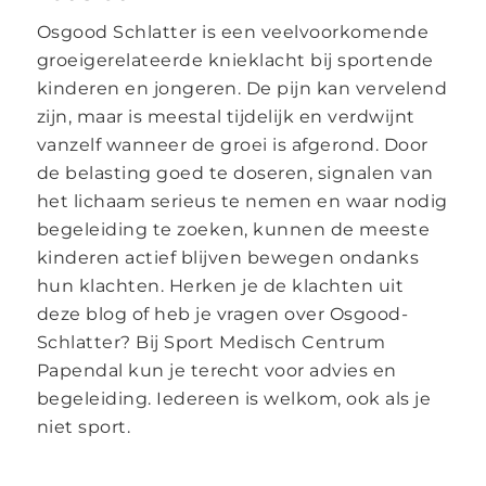
Osgood Schlatter is een veelvoorkomende
groeigerelateerde knieklacht bij sportende
kinderen en jongeren. De pijn kan vervelend
zijn, maar is meestal tijdelijk en verdwijnt
vanzelf wanneer de groei is afgerond. Door
de belasting goed te doseren, signalen van
het lichaam serieus te nemen en waar nodig
begeleiding te zoeken, kunnen de meeste
kinderen actief blijven bewegen ondanks
hun klachten. Herken je de klachten uit
deze blog of heb je vragen over Osgood-
Schlatter? Bij Sport Medisch Centrum
Papendal kun je terecht voor advies en
begeleiding. Iedereen is welkom, ook als je
niet sport.