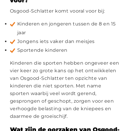
voor?
Osgood-Schlatter komt vooral voor bij:
Kinderen en jongeren tussen de 8 en 15
jaar
Jongens iets vaker dan meisjes
Sportende kinderen
Kinderen die sporten hebben ongeveer een
vier keer zo grote kans op het ontwikkelen
van Osgood-Schlatter ten opzichte van
kinderen die niet sporten. Met name
sporten waarbij veel wordt gerend,
gesprongen of geschopt, zorgen voor een
verhoogde belasting van de kniepees en
daarmee de groeischijf.
Wat zijn de oorzaken van Osgood-