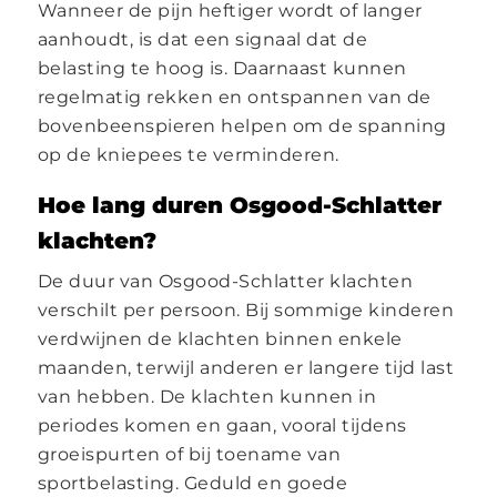
Wanneer de pijn heftiger wordt of langer
aanhoudt, is dat een signaal dat de
belasting te hoog is. Daarnaast kunnen
regelmatig rekken en ontspannen van de
bovenbeenspieren helpen om de spanning
op de kniepees te verminderen.
Hoe lang duren Osgood-Schlatter
klachten?
De duur van Osgood-Schlatter klachten
verschilt per persoon. Bij sommige kinderen
verdwijnen de klachten binnen enkele
maanden, terwijl anderen er langere tijd last
van hebben. De klachten kunnen in
periodes komen en gaan, vooral tijdens
groeispurten of bij toename van
sportbelasting. Geduld en goede