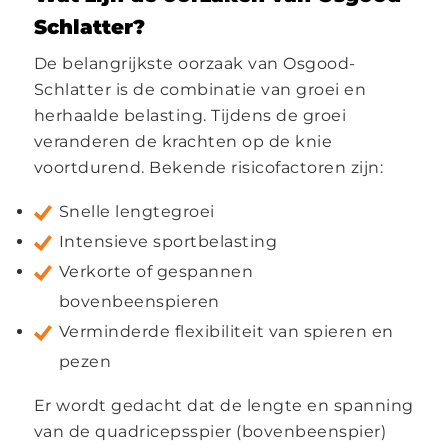
Schlatter?
De belangrijkste oorzaak van Osgood-
Schlatter is de combinatie van groei en
herhaalde belasting. Tijdens de groei
veranderen de krachten op de knie
voortdurend. Bekende risicofactoren zijn:
Snelle lengtegroei
Intensieve sportbelasting
Verkorte of gespannen
bovenbeenspieren
Verminderde flexibiliteit van spieren en
pezen
Er wordt gedacht dat de lengte en spanning
van de quadricepsspier (bovenbeenspier)