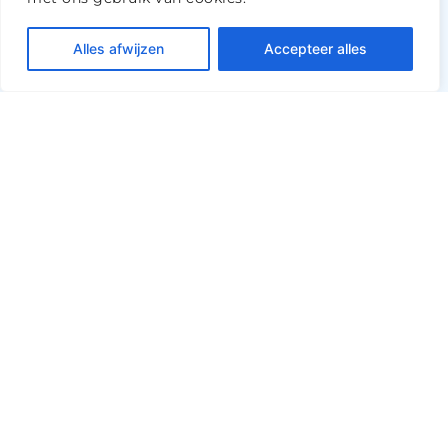
Alles afwijzen
Accepteer alles