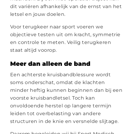
dit variëren afhankelijk van de ernst van het
letsel en jouw doelen.
Voor terugkeer naar sport voeren we
objectieve testen uit om kracht, symmetrie
en controle te meten. Veilig terugkeren
staat altijd voorop.
Meer dan alleen de band
Een achterste kruisbandblessure wordt
soms onderschat, omdat de klachten
minder heftig kunnen beginnen dan bij een
voorste kruisbandletsel. Toch kan
onvoldoende herstel op langere termijn
leiden tot overbelasting van andere
structuren in de knie en versnelde slijtage.
Daarom begeleiden wij bij Sport Medisch