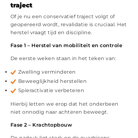
traject
Of je nu een conservatief traject volgt of
geopereerd wordt, revalidatie is cruciaal. Het
herstel vraagt tijd en discipline.
Fase 1 – Herstel van mobiliteit en controle
De eerste weken staan in het teken van:
Zwelling verminderen
Beweeglijkheid herstellen
Spieractivatie verbeteren
Hierbij letten we erop dat het onderbeen
niet onnodig naar achteren beweegt.
Fase 2 – Krachtopbouw
De nadruk ligt sterk op de quadriceps