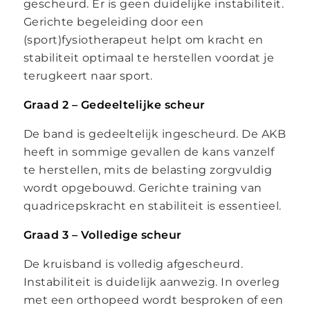
gescheurd. Er is geen duidelijke instabiliteit.
Gerichte begeleiding door een
(sport)fysiotherapeut helpt om kracht en
stabiliteit optimaal te herstellen voordat je
terugkeert naar sport.
Graad 2 – Gedeeltelijke scheur
De band is gedeeltelijk ingescheurd. De AKB
heeft in sommige gevallen de kans vanzelf
te herstellen, mits de belasting zorgvuldig
wordt opgebouwd. Gerichte training van
quadricepskracht en stabiliteit is essentieel.
Graad 3 – Volledige scheur
De kruisband is volledig afgescheurd.
Instabiliteit is duidelijk aanwezig. In overleg
met een orthopeed wordt besproken of een