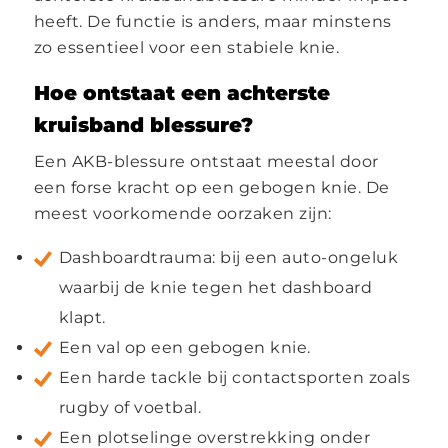
heeft. De functie is anders, maar minstens
zo essentieel voor een stabiele knie.
Hoe ontstaat een achterste
kruisband blessure?
Een AKB-blessure ontstaat meestal door
een forse kracht op een gebogen knie. De
meest voorkomende oorzaken zijn:
Dashboardtrauma: bij een auto-ongeluk
waarbij de knie tegen het dashboard
klapt.
Een val op een gebogen knie.
Een harde tackle bij contactsporten zoals
rugby of voetbal.
Een plotselinge overstrekking onder