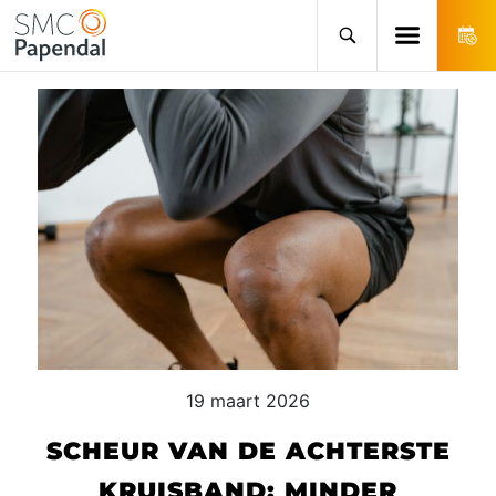
19 maart 2026
SCHEUR VAN DE ACHTERSTE
KRUISBAND: MINDER