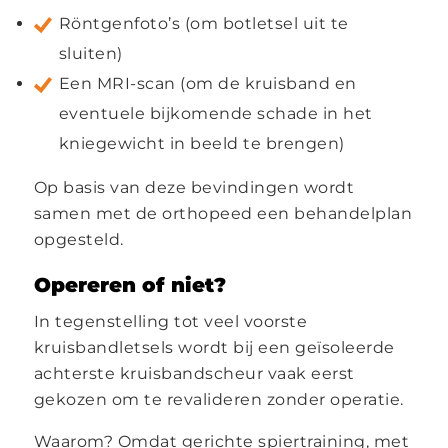
Röntgenfoto’s (om botletsel uit te
sluiten)
Een MRI-scan (om de kruisband en
eventuele bijkomende schade in het
kniegewicht in beeld te brengen)
Op basis van deze bevindingen wordt
samen met de orthopeed een behandelplan
opgesteld.
Opereren of niet?
In tegenstelling tot veel voorste
kruisbandletsels wordt bij een geïsoleerde
achterste kruisbandscheur vaak eerst
gekozen om te revalideren zonder operatie.
Waarom? Omdat gerichte spiertraining, met