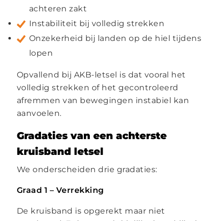
achteren zakt
Instabiliteit bij volledig strekken
Onzekerheid bij landen op de hiel tijdens
lopen
Opvallend bij AKB-letsel is dat vooral het
volledig strekken of het gecontroleerd
afremmen van bewegingen instabiel kan
aanvoelen.
Gradaties van een achterste
kruisband letsel
We onderscheiden drie gradaties:
Graad 1 – Verrekking
De kruisband is opgerekt maar niet