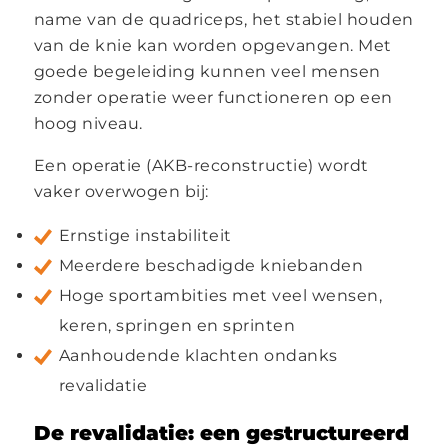
name van de quadriceps, het stabiel houden
van de knie kan worden opgevangen. Met
goede begeleiding kunnen veel mensen
zonder operatie weer functioneren op een
hoog niveau.
Een operatie (AKB-reconstructie) wordt
vaker overwogen bij:
Ernstige instabiliteit
Meerdere beschadigde kniebanden
Hoge sportambities met veel wensen,
keren, springen en sprinten
Aanhoudende klachten ondanks
revalidatie
De revalidatie: een gestructureerd