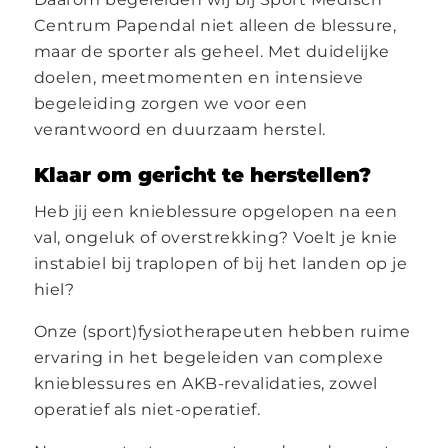
Centrum Papendal niet alleen de blessure,
maar de sporter als geheel. Met duidelijke
doelen, meetmomenten en intensieve
begeleiding zorgen we voor een
verantwoord en duurzaam herstel.
Klaar om gericht te herstellen?
Heb jij een knieblessure opgelopen na een
val, ongeluk of overstrekking? Voelt je knie
instabiel bij traplopen of bij het landen op je
hiel?
Onze (sport)fysiotherapeuten hebben ruime
ervaring in het begeleiden van complexe
knieblessures en AKB-revalidaties, zowel
operatief als niet-operatief.