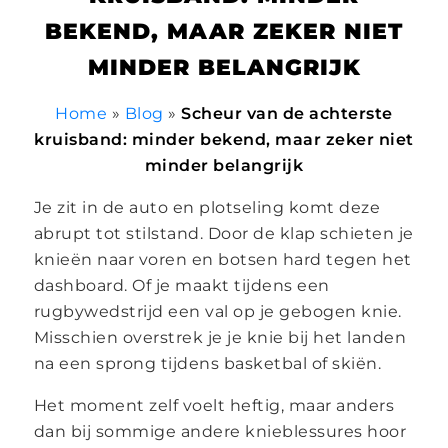
BEKEND, MAAR ZEKER NIET
MINDER BELANGRIJK
Home
»
Blog
»
Scheur van de achterste
kruisband: minder bekend, maar zeker niet
minder belangrijk
Je zit in de auto en plotseling komt deze
abrupt tot stilstand. Door de klap schieten je
knieën naar voren en botsen hard tegen het
dashboard. Of je maakt tijdens een
rugbywedstrijd een val op je gebogen knie.
Misschien overstrek je je knie bij het landen
na een sprong tijdens basketbal of skiën.
Het moment zelf voelt heftig, maar anders
dan bij sommige andere knieblessures hoor