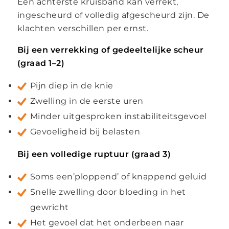
Een achterste kruisband kan verrekt,
ingescheurd of volledig afgescheurd zijn. De
klachten verschillen per ernst.
Bij een verrekking of gedeeltelijke scheur
(graad 1–2)
Pijn diep in de knie
Zwelling in de eerste uren
Minder uitgesproken instabiliteitsgevoel
Gevoeligheid bij belasten
Bij een volledige ruptuur (graad 3)
Soms een’ploppend’ of knappend geluid
Snelle zwelling door bloeding in het
gewricht
Het gevoel dat het onderbeen naar