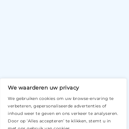
We waarderen uw privacy
We gebruiken cookies om uw browse-ervaring te
verbeteren, gepersonaliseerde advertenties of
inhoud weer te geven en ons verkeer te analyseren.
Door op ‘Alles accepteren’ te klikken, stemt u in
met ons gebruik van cookies.