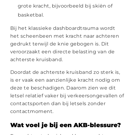
grote kracht, bijvoorbeeld bij skiën of
basketbal.
Bij het klassieke dashboardtrauma wordt
het scheenbeen met kracht naar achteren
gedrukt terwijl de knie gebogen is. Dit
veroorzaakt een directe belasting van de
achterste kruisband.
Doordat de achterste kruisband zo sterk is,
is er vaak een aanzienlijke kracht nodig om
deze te beschadigen. Daarom zien we dit
letsel relatief vaker bij verkeersongevallen of
contactsporten dan bij letsels zonder
contactmoment.
Wat voel je bij een AKB-blessure?