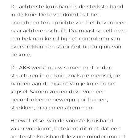
De achterste kruisband is de sterkste band
in de knie. Deze voorkomt dat het
onderbeen ten opzichte van het bovenbeen
naar achteren schuift. Daarnaast speelt deze
een belangrijke rol bij het controleren van
overstrekking en stabiliteit bij buiging van
de knie.
De AKB werkt nauw samen met andere
structuren in de knie, zoals de menisci, de
banden aan de zijkant van je knie en het
kapsel. Samen zorgen deze voor een
gecontroleerde beweging bij buigen,
strekken, draaien en afremmen.
Hoewel letsel van de voorste kruisband
vaker voorkomt, betekent dit niet dat een
achterste kruisbandblessure minder impact