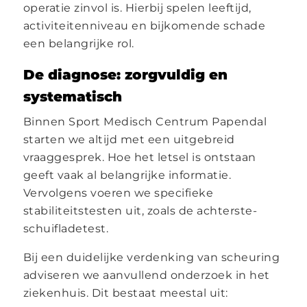
operatie zinvol is. Hierbij spelen leeftijd,
activiteitenniveau en bijkomende schade
een belangrijke rol.
De diagnose: zorgvuldig en
systematisch
Binnen Sport Medisch Centrum Papendal
starten we altijd met een uitgebreid
vraaggesprek. Hoe het letsel is ontstaan
geeft vaak al belangrijke informatie.
Vervolgens voeren we specifieke
stabiliteitstesten uit, zoals de achterste-
schuifladetest.
Bij een duidelijke verdenking van scheuring
adviseren we aanvullend onderzoek in het
ziekenhuis. Dit bestaat meestal uit: