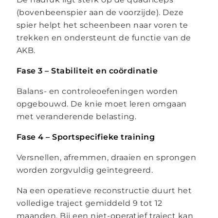
(bovenbeenspier aan de voorzijde). Deze
spier helpt het scheenbeen naar voren te
trekken en ondersteunt de functie van de
AKB.
Fase 3 – Stabiliteit en coördinatie
Balans- en controleoefeningen worden
opgebouwd. De knie moet leren omgaan
met veranderende belasting.
Fase 4 – Sportspecifieke training
Versnellen, afremmen, draaien en sprongen
worden zorgvuldig geïntegreerd.
Na een operatieve reconstructie duurt het
volledige traject gemiddeld 9 tot 12
maanden. Bij een niet-operatief traject kan