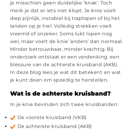
je misschien geen duidelijke ’knak’. Toch
merk je dat er iets niet klopt. Je knie voelt
diep pijnlijk, instabiel bij traplopen of bij het
landen op je hiel. Volledig strekken voelt
vreemd of onzeker. Soms lukt lopen nog
wel, maar voelt de knie ’anders’ dan normaal.
Minder betrouwbaar, minder krachtig. Bij
onderzoek ontstaat er een verdenking: een
blessure van de achterste kruisband (AKB).
In deze blog lees je wat dit betekent en wat
je kunt doen om spoedig te herstellen.
Wat is de achterste kruisband?
In je knie bevinden zich twee kruisbanden:
De voorste kruisband (VKB)
De achterste kruisband (AKB)