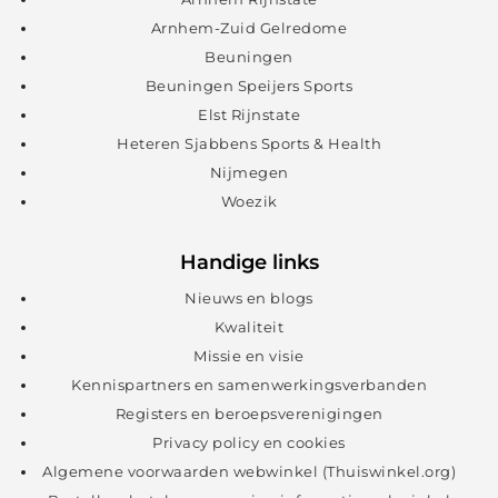
Arnhem-Zuid Gelredome
Beuningen
Beuningen Speijers Sports
Elst Rijnstate
Heteren Sjabbens Sports & Health
Nijmegen
Woezik
Handige links
Nieuws en blogs
Kwaliteit
Missie en visie
Kennispartners en samenwerkingsverbanden
Registers en beroepsverenigingen
Privacy policy en cookies
Algemene voorwaarden webwinkel (Thuiswinkel.org)