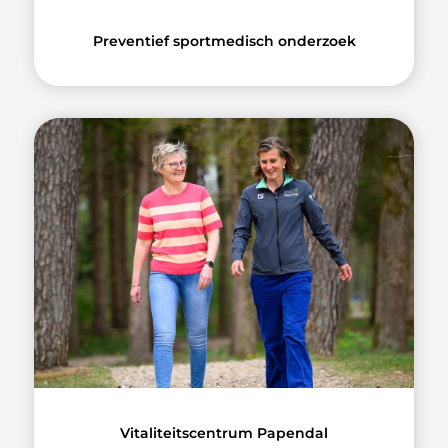
Preventief sportmedisch onderzoek
Vitaliteitscentrum Papendal