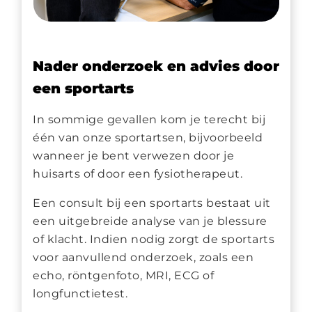
Nader onderzoek en advies door
een sportarts
In sommige gevallen kom je terecht bij
één van onze sportartsen, bijvoorbeeld
wanneer je bent verwezen door je
huisarts of door een fysiotherapeut.
Een consult bij een sportarts bestaat uit
een uitgebreide analyse van je blessure
of klacht. Indien nodig zorgt de sportarts
voor aanvullend onderzoek, zoals een
echo, röntgenfoto, MRI, ECG of
longfunctietest.