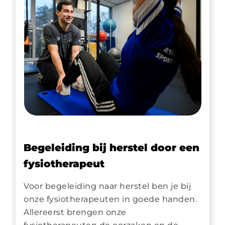
Begeleiding bij herstel door een
fysiotherapeut
Voor begeleiding naar herstel ben je bij
onze fysiotherapeuten in goede handen.
Allereerst brengen onze