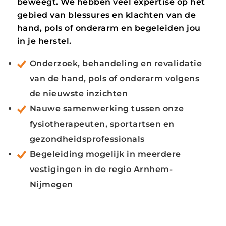
beweegt. We hebben veel expertise op het
gebied van blessures en klachten van de
hand, pols of onderarm en begeleiden jou
in je herstel.
Onderzoek, behandeling en revalidatie
van de hand, pols of onderarm volgens
de nieuwste inzichten
Nauwe samenwerking tussen onze
fysiotherapeuten, sportartsen en
gezondheidsprofessionals
Begeleiding mogelijk in meerdere
vestigingen in de regio Arnhem-
Nijmegen