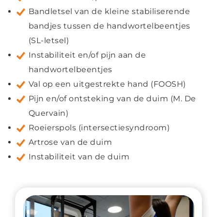
Bandletsel van de kleine stabiliserende
bandjes tussen de handwortelbeentjes
(SL-letsel)
Instabiliteit en/of pijn aan de
handwortelbeentjes
Val op een uitgestrekte hand (FOOSH)
Pijn en/of ontsteking van de duim (M. De
Quervain)
Roeierspols (intersectiesyndroom)
Artrose van de duim
Instabiliteit van de duim