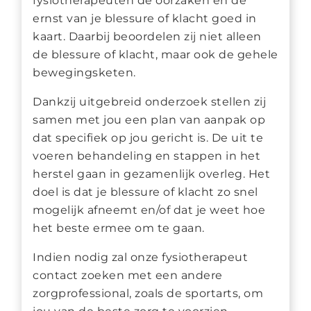
fysiotherapeuten de oorzaken en de
ernst van je blessure of klacht goed in
kaart. Daarbij beoordelen zij niet alleen
de blessure of klacht, maar ook de gehele
bewegingsketen.
Dankzij uitgebreid onderzoek stellen zij
samen met jou een plan van aanpak op
dat specifiek op jou gericht is. De uit te
voeren behandeling en stappen in het
herstel gaan in gezamenlijk overleg. Het
doel is dat je blessure of klacht zo snel
mogelijk afneemt en/of dat je weet hoe
het beste ermee om te gaan.
Indien nodig zal onze fysiotherapeut
contact zoeken met een andere
zorgprofessional, zoals de sportarts, om