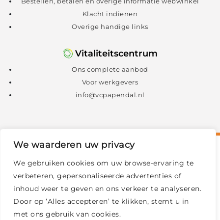
Bestellen, betalen en overige informatie webwinkel
Klacht indienen
Overige handige links
Vitaliteitscentrum
Ons complete aanbod
Voor werkgevers
info@vcpapendal.nl
We waarderen uw privacy
We gebruiken cookies om uw browse-ervaring te
verbeteren, gepersonaliseerde advertenties of
inhoud weer te geven en ons verkeer te analyseren.
Door op ‘Alles accepteren’ te klikken, stemt u in
met ons gebruik van cookies.