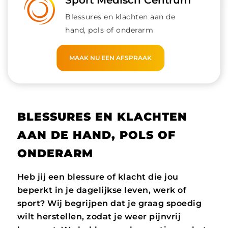
Sport Medisch Centrum
Blessures en klachten aan de
hand, pols of onderarm
MAAK NU EEN AFSPRAAK
BLESSURES EN KLACHTEN
AAN DE HAND, POLS OF
ONDERARM
Heb jij een blessure of klacht die jou
beperkt in je dagelijkse leven, werk of
sport? Wij begrijpen dat je graag spoedig
wilt herstellen, zodat je weer pijnvrij