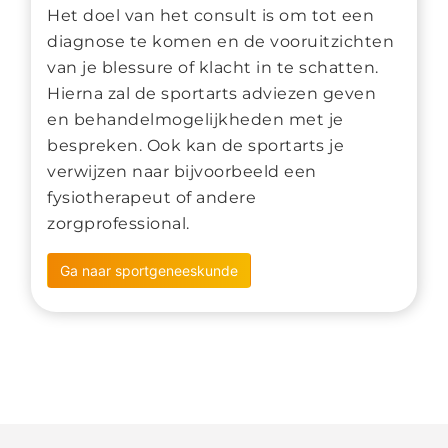
Het doel van het consult is om tot een
diagnose te komen en de vooruitzichten
van je blessure of klacht in te schatten.
Hierna zal de sportarts adviezen geven
en behandelmogelijkheden met je
bespreken. Ook kan de sportarts je
verwijzen naar bijvoorbeeld een
fysiotherapeut of andere
zorgprofessional.
Ga naar sportgeneeskunde