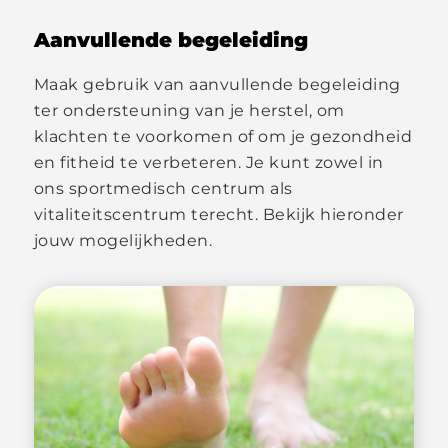
Aanvullende begeleiding
Maak gebruik van aanvullende begeleiding
ter ondersteuning van je herstel, om
klachten te voorkomen of om je gezondheid
en fitheid te verbeteren. Je kunt zowel in
ons sportmedisch centrum als
vitaliteitscentrum terecht. Bekijk hieronder
jouw mogelijkheden.