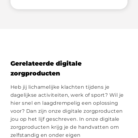
Gerelateerde digitale
zorgproducten
Heb jij lichamelijke klachten tijdens je
dagelijkse activiteiten, werk of sport? Wil je
hier snel en laagdrempelig een oplossing
voor? Dan zijn onze digitale zorgproducten
jou op het lijf geschreven. In onze digitale
zorgproducten krijg je de handvatten om
zelfstandig en onder eigen