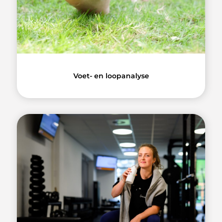
Voet- en loopanalyse