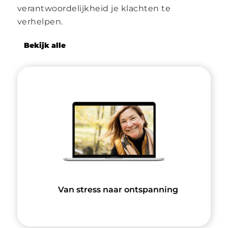
verantwoordelijkheid je klachten te
verhelpen.
Bekijk alle
Van stress naar ontspanning