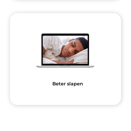
Beter slapen