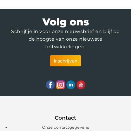
Volg ons
Schrijf je in voor onze nieuwsbrief en blijf op
de hoogte van onze nieuwste
ontwikkelingen.
Inschrijven
Contact
Onze contactgegevens