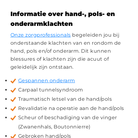
Informatie over hand-, pols- en
onderarmklachten
Onze zorgprofessionals
begeleiden jou bij
onderstaande klachten van en rondom de
hand, pols en/of onderarm. Dit kunnen
blessures of klachten zijn die acuut of
geleidelijk zijn ontstaan.
Gespannen onderarm
Carpaal tunnelsyndroom
Traumatisch letsel van de hand/pols
Revalidatie na operatie aan de hand/pols
Scheur of beschadiging van de vinger
(Zwanenhals, Boutonnierre)
Gebroken hand/pols