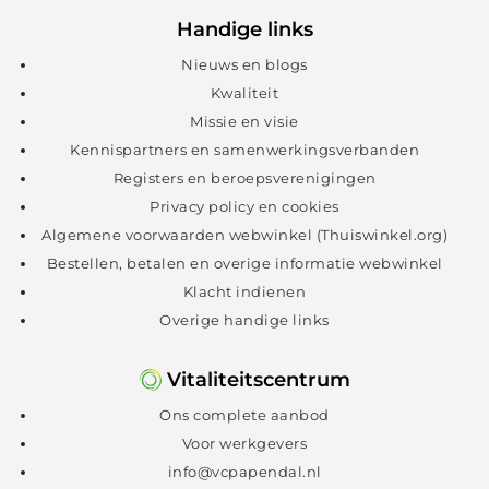
Handige links
Nieuws en blogs
Kwaliteit
Missie en visie
Kennispartners en samenwerkingsverbanden
Registers en beroepsverenigingen
Privacy policy en cookies
Algemene voorwaarden webwinkel (Thuiswinkel.org)
Bestellen, betalen en overige informatie webwinkel
Klacht indienen
Overige handige links
Vitaliteitscentrum
Ons complete aanbod
Voor werkgevers
info@vcpapendal.nl