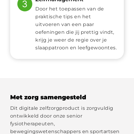
3
Door het toepassen van de
praktische tips en het
uitvoeren van een paar
oefeningen die jij prettig vindt,
krijg je weer de regie over je
slaappatroon en leefgewoontes.
Met zorg samengesteld
Dit digitale zelfzorgproduct is zorgvuldig
ontwikkeld door onze senior
fysiotherapeuten,
bewegingswetenschappers en sportartsen