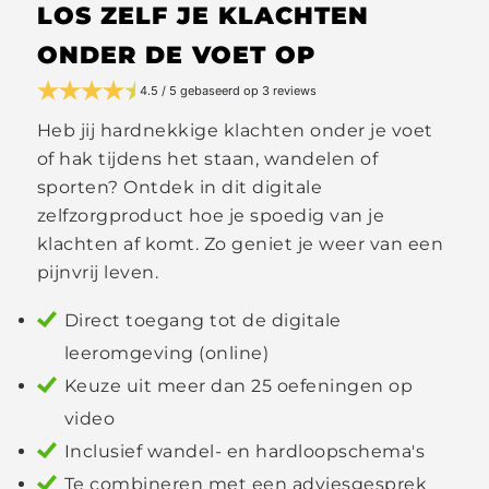
LOS ZELF JE KLACHTEN
ONDER DE VOET OP
4.5 / 5 gebaseerd op 3 reviews
Heb jij hardnekkige klachten onder je voet
of hak tijdens het staan, wandelen of
sporten? Ontdek in dit digitale
zelfzorgproduct hoe je spoedig van je
klachten af komt. Zo geniet je weer van een
pijnvrij leven.
Direct toegang tot de digitale
leeromgeving (online)
Keuze uit meer dan 25 oefeningen op
video
Inclusief wandel- en hardloopschema's
Te combineren met een adviesgesprek