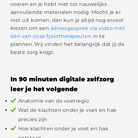
voeren en je hebt niet tot nauwelijks
aanvullende materialen nodig. Mocht je er
niet uit komen, dan kun je altijd nog ervoor
kiezen om een
adviesgesprek via video met
één van onze fysiotherapeuten
in te
plannen. Wij vinden het belangrijk dat jij de
beste zorg krijgt.
In 90 minuten digitale zelfzorg
leer je het volgende
Anatomie van de voetregio
Wat de klachten onder je voet en hak
precies zijn
Hoe klachten onder je voet en hak
ontstaan