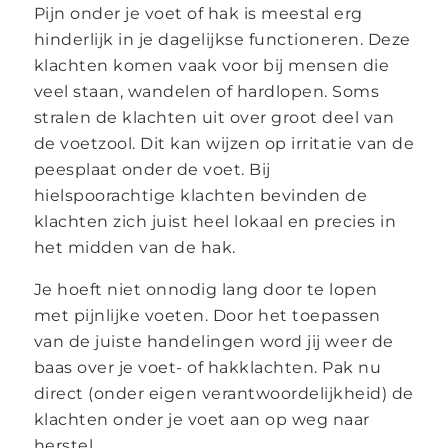
Pijn onder je voet of hak is meestal erg
hinderlijk in je dagelijkse functioneren. Deze
klachten komen vaak voor bij mensen die
veel staan, wandelen of hardlopen. Soms
stralen de klachten uit over groot deel van
de voetzool. Dit kan wijzen op irritatie van de
peesplaat onder de voet. Bij
hielspoorachtige klachten bevinden de
klachten zich juist heel lokaal en precies in
het midden van de hak.
Je hoeft niet onnodig lang door te lopen
met pijnlijke voeten. Door het toepassen
van de juiste handelingen word jij weer de
baas over je voet- of hakklachten. Pak nu
direct (onder eigen verantwoordelijkheid) de
klachten onder je voet aan op weg naar
herstel.