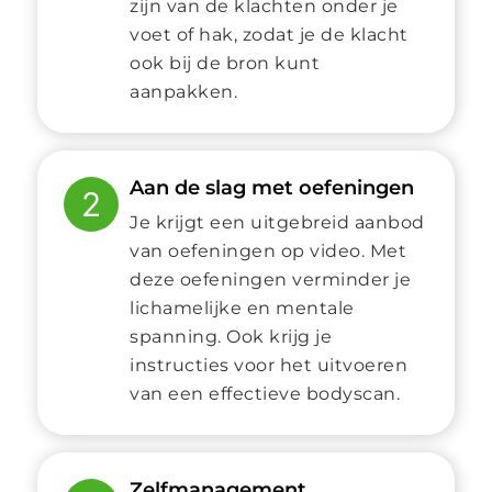
zijn van de klachten onder je
voet of hak, zodat je de klacht
ook bij de bron kunt
aanpakken.
Aan de slag met oefeningen
2
Je krijgt een uitgebreid aanbod
van oefeningen op video. Met
deze oefeningen verminder je
lichamelijke en mentale
spanning. Ook krijg je
instructies voor het uitvoeren
van een effectieve bodyscan.
Zelfmanagement