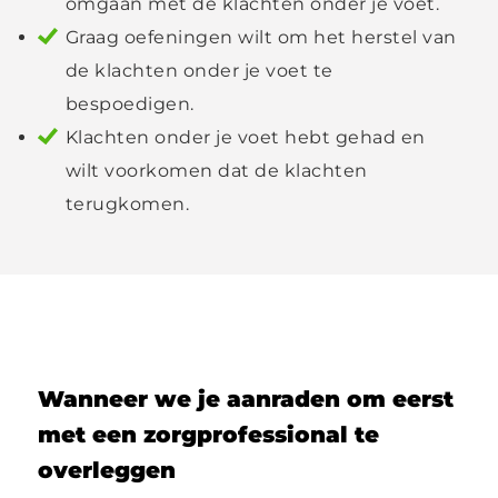
omgaan met de klachten onder je voet.
Graag oefeningen wilt om het herstel van
de klachten onder je voet te
bespoedigen.
Klachten onder je voet hebt gehad en
wilt voorkomen dat de klachten
terugkomen.
Wanneer we je aanraden om eerst
met een zorgprofessional te
overleggen