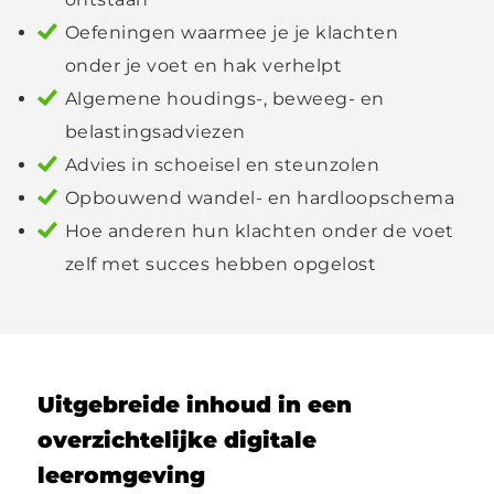
Oefeningen waarmee je je klachten
onder je voet en hak verhelpt
Algemene houdings-, beweeg- en
belastingsadviezen
Advies in schoeisel en steunzolen
Opbouwend wandel- en hardloopschema
Hoe anderen hun klachten onder de voet
zelf met succes hebben opgelost
Uitgebreide inhoud in een
overzichtelijke digitale
leeromgeving