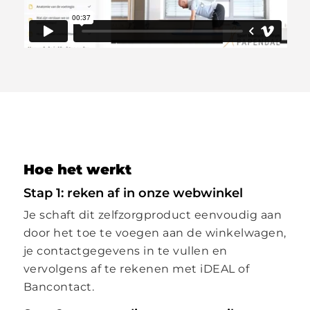
Hoe het werkt
Stap 1: reken af in onze webwinkel
Je schaft dit zelfzorgproduct eenvoudig aan
door het toe te voegen aan de winkelwagen,
je contactgegevens in te vullen en
vervolgens af te rekenen met iDEAL of
Bancontact.