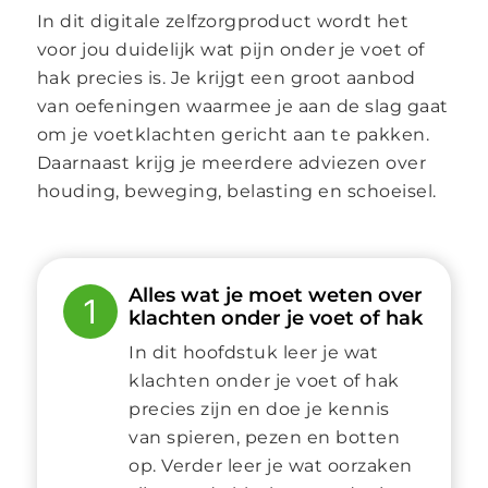
In dit digitale zelfzorgproduct wordt het
voor jou duidelijk wat pijn onder je voet of
hak precies is. Je krijgt een groot aanbod
van oefeningen waarmee je aan de slag gaat
om je voetklachten gericht aan te pakken.
Daarnaast krijg je meerdere adviezen over
houding, beweging, belasting en schoeisel.
Alles wat je moet weten over
1
klachten onder je voet of hak
In dit hoofdstuk leer je wat
klachten onder je voet of hak
precies zijn en doe je kennis
van spieren, pezen en botten
op. Verder leer je wat oorzaken