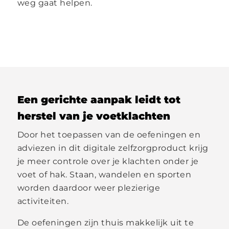
weg gaat helpen.
Een gerichte aanpak leidt tot
herstel van je voetklachten
Door het toepassen van de oefeningen en
adviezen in dit digitale zelfzorgproduct krijg
je meer controle over je klachten onder je
voet of hak. Staan, wandelen en sporten
worden daardoor weer plezierige
activiteiten.
De oefeningen zijn thuis makkelijk uit te