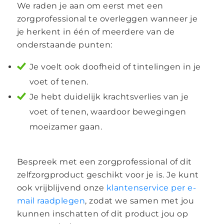
We raden je aan om eerst met een
zorgprofessional te overleggen wanneer je
je herkent in één of meerdere van de
onderstaande punten:
Je voelt ook doofheid of tintelingen in je
voet of tenen.
Je hebt duidelijk krachtsverlies van je
voet of tenen, waardoor bewegingen
moeizamer gaan.
Bespreek met een zorgprofessional of dit
zelfzorgproduct geschikt voor je is. Je kunt
ook vrijblijvend onze
klantenservice per e-
mail raadplegen
, zodat we samen met jou
kunnen inschatten of dit product jou op