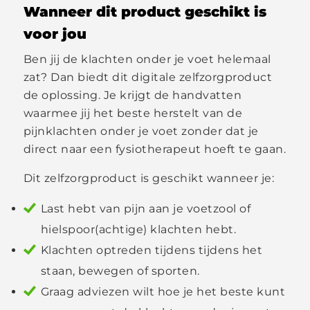
Wanneer dit product geschikt is
voor jou
Ben jij de klachten onder je voet helemaal
zat? Dan biedt dit digitale zelfzorgproduct
de oplossing. Je krijgt de handvatten
waarmee jij het beste herstelt van de
pijnklachten onder je voet zonder dat je
direct naar een fysiotherapeut hoeft te gaan.
Dit zelfzorgproduct is geschikt wanneer je:
Last hebt van pijn aan je voetzool of
hielspoor(achtige) klachten hebt.
Klachten optreden tijdens tijdens het
staan, bewegen of sporten.
Graag adviezen wilt hoe je het beste kunt