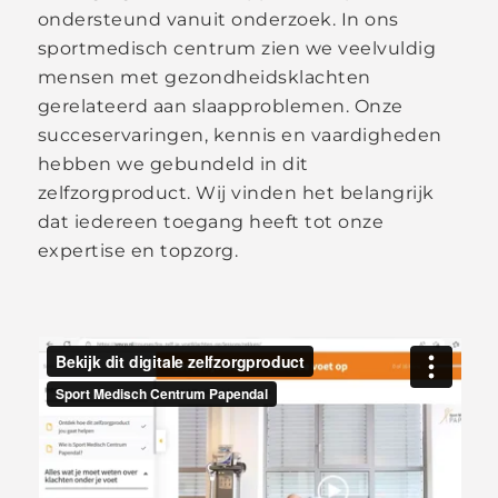
ondersteund vanuit onderzoek. In ons
sportmedisch centrum zien we veelvuldig
mensen met gezondheidsklachten
gerelateerd aan slaapproblemen. Onze
succeservaringen, kennis en vaardigheden
hebben we gebundeld in dit
zelfzorgproduct. Wij vinden het belangrijk
dat iedereen toegang heeft tot onze
expertise en topzorg.