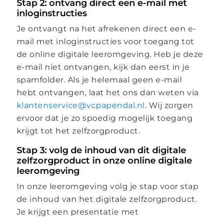
Stap 2: ontvang direct een e-mail met
inloginstructies
Je ontvangt na het afrekenen direct een e-
mail met inloginstructies voor toegang tot
de online digitale leeromgeving. Heb je deze
e-mail niet ontvangen, kijk dan eerst in je
spamfolder. Als je helemaal geen e-mail
hebt ontvangen, laat het ons dan weten via
klantenservice@vcpapendal.nl
. Wij zorgen
ervoor dat je zo spoedig mogelijk toegang
krijgt tot het zelfzorgproduct.
Stap 3: volg de inhoud van dit digitale
zelfzorgproduct in onze online digitale
leeromgeving
In onze leeromgeving volg je stap voor stap
de inhoud van het digitale zelfzorgproduct.
Je krijgt een presentatie met