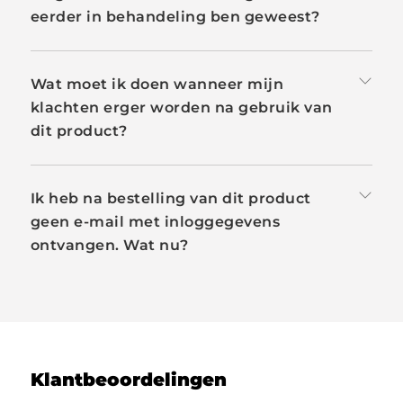
eerder in behandeling ben geweest?
Wat moet ik doen wanneer mijn
klachten erger worden na gebruik van
dit product?
Ik heb na bestelling van dit product
geen e-mail met inloggegevens
ontvangen. Wat nu?
Klantbeoordelingen