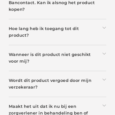
Bancontact. Kan ik alsnog het product
kopen?
Hoe lang heb ik toegang tot dit
product?
Wanneer is dit product niet geschikt
voor mij?
Wordt dit product vergoed door mijn
verzekeraar?
Maakt het uit dat ik nu bij een
zorgverlener in behandeling ben of