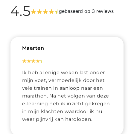
4.5
gebaseerd op 3 reviews
Maarten
Ik heb al enige weken last onder
mijn voet, vermoedelijk door het
vele trainen in aanloop naar een
marathon. Na het volgen van deze
e-learning heb ik inzicht gekregen
in mijn klachten waardoor ik nu
weer pijnvrij kan hardlopen.