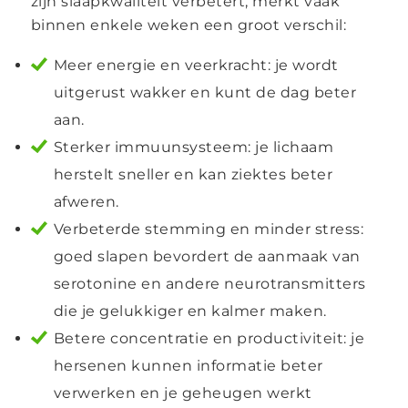
zijn slaapkwaliteit verbetert, merkt vaak
binnen enkele weken een groot verschil:
Meer energie en veerkracht: je wordt
uitgerust wakker en kunt de dag beter
aan.
Sterker immuunsysteem: je lichaam
herstelt sneller en kan ziektes beter
afweren.
Verbeterde stemming en minder stress:
goed slapen bevordert de aanmaak van
serotonine en andere neurotransmitters
die je gelukkiger en kalmer maken.
Betere concentratie en productiviteit: je
hersenen kunnen informatie beter
verwerken en je geheugen werkt