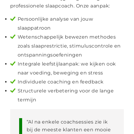
professionele slaapcoach. Onze aanpak:
Persoonlijke analyse van jouw
slaappatroon
Wetenschappelijk bewezen methodes
zoals slaaprestrictie, stimuluscontrole en
ontspanningsoefeningen
Integrale leefstijlaanpak: we kijken ook
naar voeding, beweging en stress
Individuele coaching en feedback
Structurele verbetering voor de lange
termijn
“Al na enkele coachsessies zie ik
bij de meeste klanten een mooie