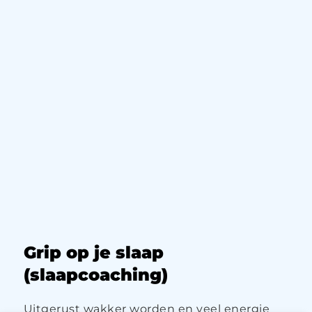
Grip op je slaap
(slaapcoaching)
Uitgerust wakker worden en veel energie