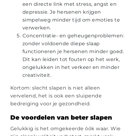
een directe link met stress, angst en
depressie. Je hersenen krijgen
simpelweg minder tijd om emoties te
verwerken.
Concentratie- en geheugenproblemen:
zonder voldoende diepe slaap
functioneren je hersenen minder goed.
Dit kan leiden tot fouten op het werk,
ongelukken in het verkeer en minder
creativiteit.
Kortom: slecht slapen is niet alleen
vervelend, het is ook een sluipende
bedreiging voor je gezondheid.
De voordelen van beter slapen
Gelukkig is het omgekeerde óók waar. Wie