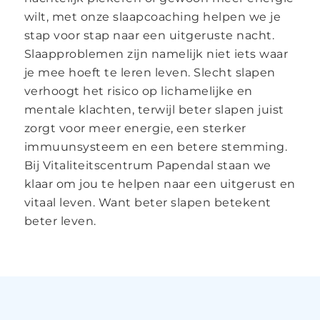
wilt, met onze slaapcoaching helpen we je
stap voor stap naar een uitgeruste nacht.
Slaapproblemen zijn namelijk niet iets waar
je mee hoeft te leren leven. Slecht slapen
verhoogt het risico op lichamelijke en
mentale klachten, terwijl beter slapen juist
zorgt voor meer energie, een sterker
immuunsysteem en een betere stemming.
Bij Vitaliteitscentrum Papendal staan we
klaar om jou te helpen naar een uitgerust en
vitaal leven. Want beter slapen betekent
beter leven.