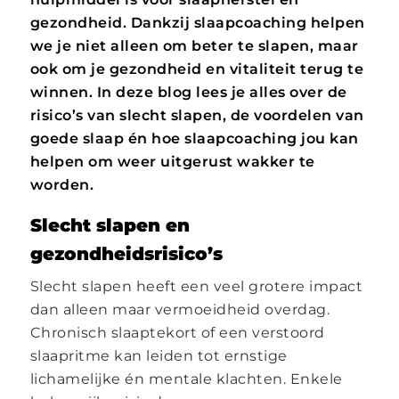
gezondheid. Dankzij slaapcoaching helpen
we je niet alleen om beter te slapen, maar
ook om je gezondheid en vitaliteit terug te
winnen. In deze blog lees je alles over de
risico’s van slecht slapen, de voordelen van
goede slaap én hoe slaapcoaching jou kan
helpen om weer uitgerust wakker te
worden.
Slecht slapen en
gezondheidsrisico’s
Slecht slapen heeft een veel grotere impact
dan alleen maar vermoeidheid overdag.
Chronisch slaaptekort of een verstoord
slaapritme kan leiden tot ernstige
lichamelijke én mentale klachten. Enkele