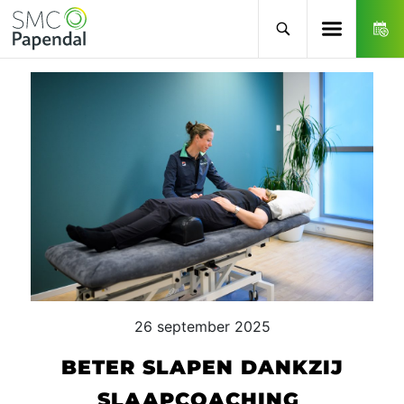
26 september 2025
BETER SLAPEN DANKZIJ
SLAAPCOACHING