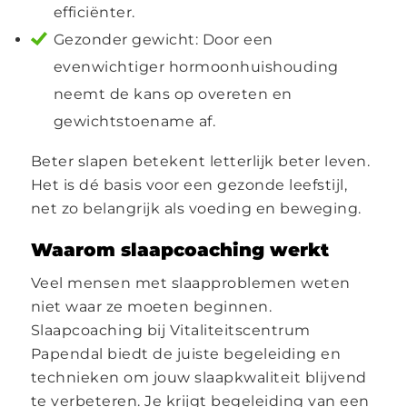
efficiënter.
Gezonder gewicht: Door een
evenwichtiger hormoonhuishouding
neemt de kans op overeten en
gewichtstoename af.
Beter slapen betekent letterlijk beter leven.
Het is dé basis voor een gezonde leefstijl,
net zo belangrijk als voeding en beweging.
Waarom slaapcoaching werkt
Veel mensen met slaapproblemen weten
niet waar ze moeten beginnen.
Slaapcoaching bij Vitaliteitscentrum
Papendal biedt de juiste begeleiding en
technieken om jouw slaapkwaliteit blijvend
te verbeteren. Je krijgt begeleiding van een