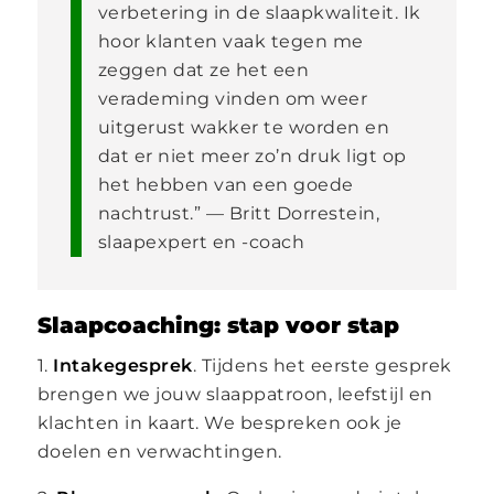
verbetering in de slaapkwaliteit. Ik
hoor klanten vaak tegen me
zeggen dat ze het een
verademing vinden om weer
uitgerust wakker te worden en
dat er niet meer zo’n druk ligt op
het hebben van een goede
nachtrust.” — Britt Dorrestein,
slaapexpert en -coach
Slaapcoaching: stap voor stap
1.
Intakegesprek
. Tijdens het eerste gesprek
brengen we jouw slaappatroon, leefstijl en
klachten in kaart. We bespreken ook je
doelen en verwachtingen.