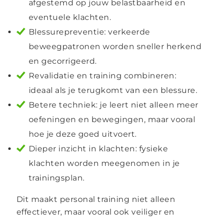
afgestemd op jouw belastbaarheid en
eventuele klachten.
Blessurepreventie: verkeerde
beweegpatronen worden sneller herkend
en gecorrigeerd.
Revalidatie en training combineren:
ideaal als je terugkomt van een blessure.
Betere techniek: je leert niet alleen meer
oefeningen en bewegingen, maar vooral
hoe je deze goed uitvoert.
Dieper inzicht in klachten: fysieke
klachten worden meegenomen in je
trainingsplan.
Dit maakt personal training niet alleen
effectiever, maar vooral ook veiliger en