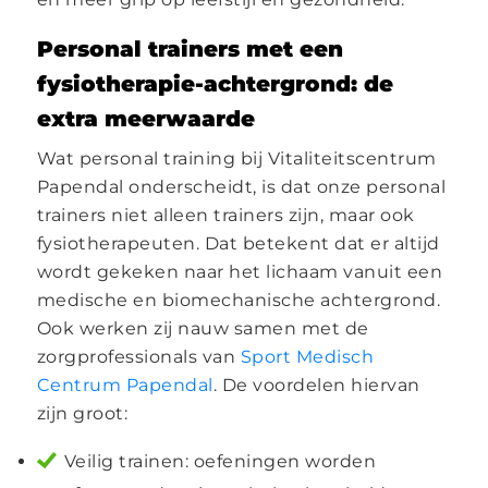
Personal trainers met een
fysiotherapie-achtergrond: de
extra meerwaarde
Wat personal training bij Vitaliteitscentrum
Papendal onderscheidt, is dat onze personal
trainers niet alleen trainers zijn, maar ook
fysiotherapeuten. Dat betekent dat er altijd
wordt gekeken naar het lichaam vanuit een
medische en biomechanische achtergrond.
Ook werken zij nauw samen met de
zorgprofessionals van
Sport Medisch
Centrum Papendal
. De voordelen hiervan
zijn groot:
Veilig trainen: oefeningen worden