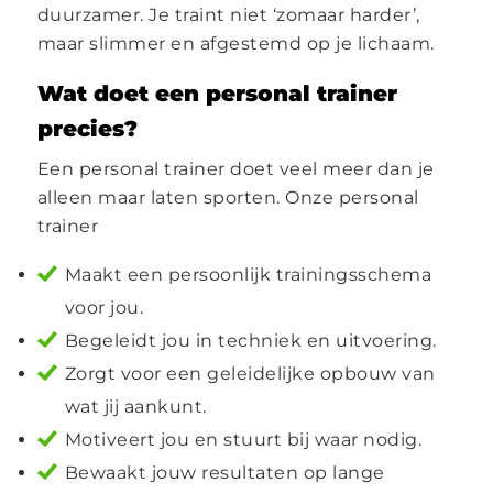
duurzamer. Je traint niet ‘zomaar harder’,
maar slimmer en afgestemd op je lichaam.
Wat doet een personal trainer
precies?
Een personal trainer doet veel meer dan je
alleen maar laten sporten. Onze personal
trainer
Maakt een persoonlijk trainingsschema
voor jou.
Begeleidt jou in techniek en uitvoering.
Zorgt voor een geleidelijke opbouw van
wat jij aankunt.
Motiveert jou en stuurt bij waar nodig.
Bewaakt jouw resultaten op lange