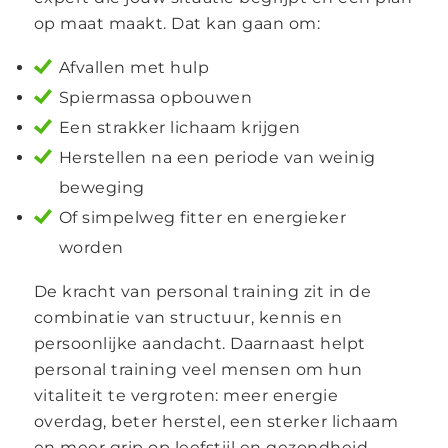
op maat maakt. Dat kan gaan om:
Afvallen met hulp
Spiermassa opbouwen
Een strakker lichaam krijgen
Herstellen na een periode van weinig
beweging
Of simpelweg fitter en energieker
worden
De kracht van personal training zit in de
combinatie van structuur, kennis en
persoonlijke aandacht. Daarnaast helpt
personal training veel mensen om hun
vitaliteit te vergroten: meer energie
overdag, beter herstel, een sterker lichaam
en meer grip op leefstijl en gezondheid.