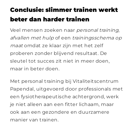
Conclusie: slimmer trainen werkt
beter dan harder trainen
Veel mensen zoeken naar
personal training
,
afvallen met hulp
of een
trainingsschema op
maat
omdat ze klaar zijn met het zelf
proberen zonder blijvend resultaat. De
sleutel tot succes zit niet in meer doen,
maar in beter doen.
Met personal training bij Vitaliteitscentrum
Papendal, uitgevoerd door professionals met
een fysiotherapeutische achtergrond, werk
je niet alleen aan een fitter lichaam, maar
ook aan een gezondere en duurzamere
manier van trainen.