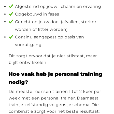
Afgestemd op jouw lichaam en ervaring
Opgebouwd in fases
Gericht op jouw doel (afvallen, sterker
worden of fitter worden)
Continu aangepast op basis van
vooruitgang
Dit zorgt ervoor dat je niet stilstaat, maar
blijft ontwikkelen.
Hoe vaak heb je personal training
nodig?
De meeste mensen trainen 1 tot 2 keer per
week met een personal trainer. Daarnaast
train je zelfstandig volgens je schema. Die
combinatie zorgt voor het beste resultaat: