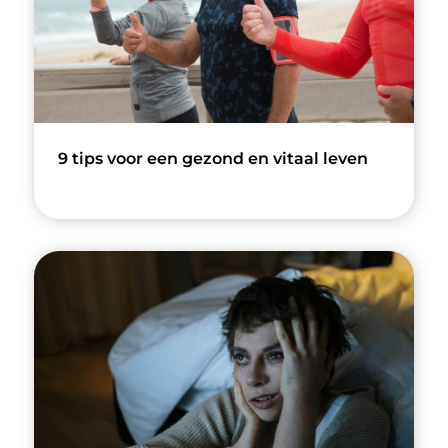
9 tips voor een gezond en vitaal leven