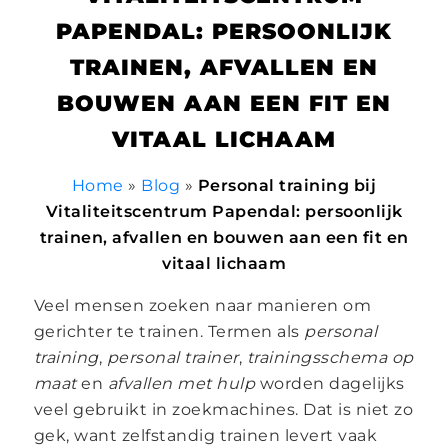
PAPENDAL: PERSOONLIJK
TRAINEN, AFVALLEN EN
BOUWEN AAN EEN FIT EN
VITAAL LICHAAM
Home
»
Blog
»
Personal training bij
Vitaliteitscentrum Papendal: persoonlijk
trainen, afvallen en bouwen aan een fit en
vitaal lichaam
Veel mensen zoeken naar manieren om
gerichter te trainen. Termen als
personal
training
,
personal trainer
,
trainingsschema op
maat
en
afvallen met hulp
worden dagelijks
veel gebruikt in zoekmachines. Dat is niet zo
gek, want zelfstandig trainen levert vaak