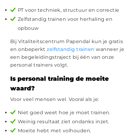
PT voor techniek, structuur en correctie
Zelfstandig trainen voor herhaling en
opbouw
Bij Vitaliteitscentrum Papendal kun je gratis
en onbeperkt
zelfstandig trainen
wanneer je
een begeleidingstraject bij één van onze
personal trainers volgt.
Is personal training de moeite
waard?
Voor veel mensen wel. Vooral als je:
Niet goed weet hoe je moet trainen.
Weinig resultaat ziet ondanks inzet.
Moeite hebt met volhouden.