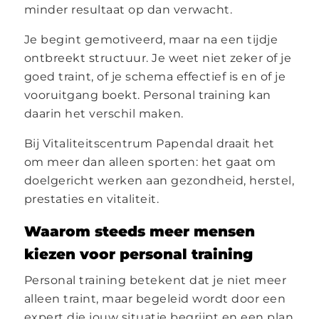
minder resultaat op dan verwacht.
Je begint gemotiveerd, maar na een tijdje
ontbreekt structuur. Je weet niet zeker of je
goed traint, of je schema effectief is en of je
vooruitgang boekt. Personal training kan
daarin het verschil maken.
Bij Vitaliteitscentrum Papendal draait het
om meer dan alleen sporten: het gaat om
doelgericht werken aan gezondheid, herstel,
prestaties en vitaliteit.
Waarom steeds meer mensen
kiezen voor personal training
Personal training betekent dat je niet meer
alleen traint, maar begeleid wordt door een
expert die jouw situatie begrijpt en een plan