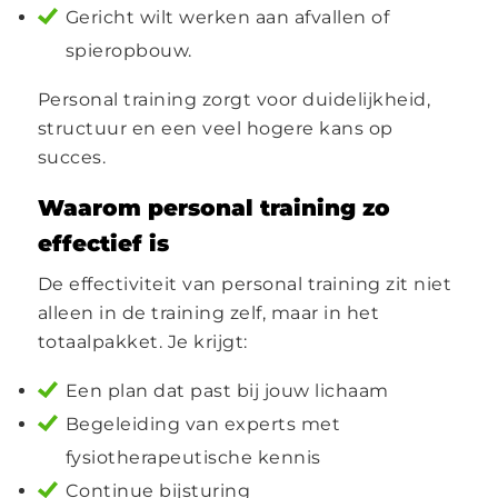
Gericht wilt werken aan afvallen of
spieropbouw.
Personal training zorgt voor duidelijkheid,
structuur en een veel hogere kans op
succes.
Waarom personal training zo
effectief is
De effectiviteit van personal training zit niet
alleen in de training zelf, maar in het
totaalpakket. Je krijgt:
Een plan dat past bij jouw lichaam
Begeleiding van experts met
fysiotherapeutische kennis
Continue bijsturing