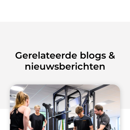
Gerelateerde blogs &
nieuwsberichten