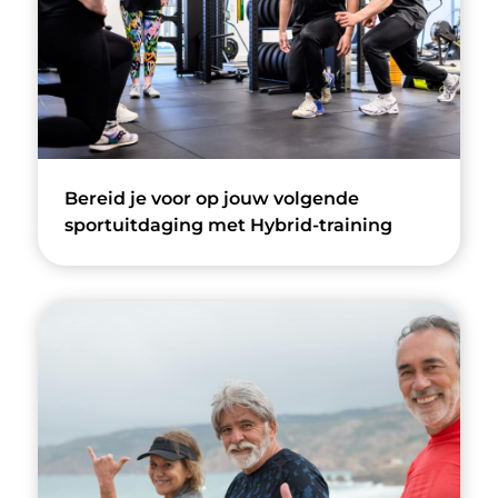
Bereid je voor op jouw volgende
sportuitdaging met Hybrid-training