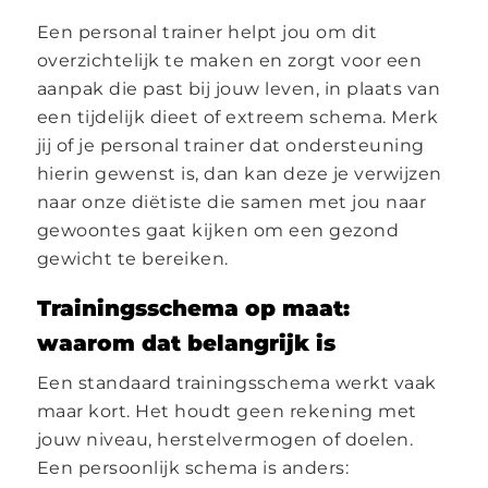
Een personal trainer helpt jou om dit
overzichtelijk te maken en zorgt voor een
aanpak die past bij jouw leven, in plaats van
een tijdelijk dieet of extreem schema. Merk
jij of je personal trainer dat ondersteuning
hierin gewenst is, dan kan deze je verwijzen
naar onze diëtiste die samen met jou naar
gewoontes gaat kijken om een gezond
gewicht te bereiken.
Trainingsschema op maat:
waarom dat belangrijk is
Een standaard trainingsschema werkt vaak
maar kort. Het houdt geen rekening met
jouw niveau, herstelvermogen of doelen.
Een persoonlijk schema is anders: