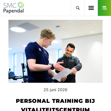
25 juni 2026
PERSONAL TRAINING BIJ
VITALITEITSCENTRUM