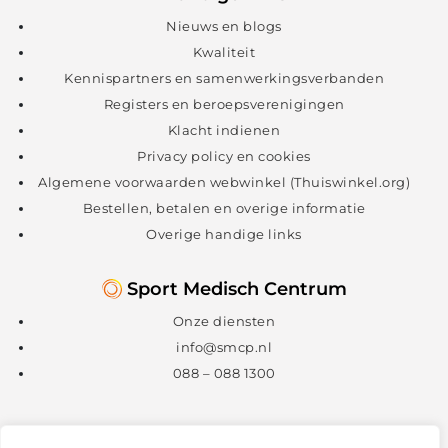
Nieuws en blogs
Kwaliteit
Kennispartners en samenwerkingsverbanden
Registers en beroepsverenigingen
Klacht indienen
Privacy policy en cookies
Algemene voorwaarden webwinkel (Thuiswinkel.org)
Bestellen, betalen en overige informatie
Overige handige links
Sport Medisch Centrum
Onze diensten
info@smcp.nl
088 – 088 1300