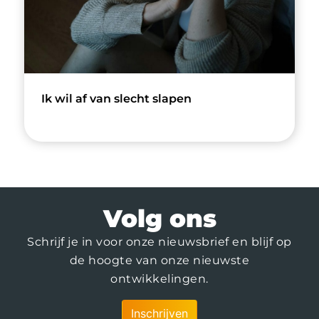
Ik wil af van slecht slapen
Volg ons
Schrijf je in voor onze nieuwsbrief en blijf op
de hoogte van onze nieuwste
ontwikkelingen.
Inschrijven