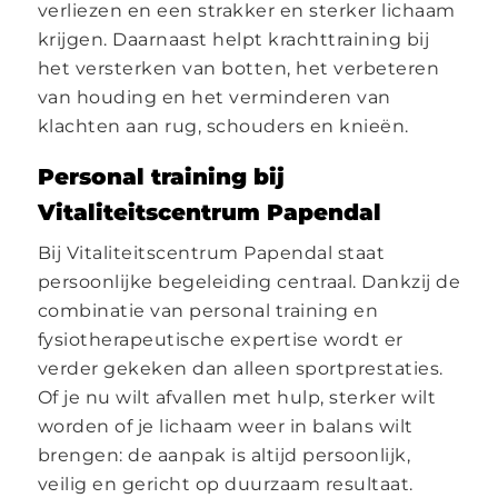
verliezen en een strakker en sterker lichaam
krijgen. Daarnaast helpt krachttraining bij
het versterken van botten, het verbeteren
van houding en het verminderen van
klachten aan rug, schouders en knieën.
Personal training bij
Vitaliteitscentrum Papendal
Bij Vitaliteitscentrum Papendal staat
persoonlijke begeleiding centraal. Dankzij de
combinatie van personal training en
fysiotherapeutische expertise wordt er
verder gekeken dan alleen sportprestaties.
Of je nu wilt afvallen met hulp, sterker wilt
worden of je lichaam weer in balans wilt
brengen: de aanpak is altijd persoonlijk,
veilig en gericht op duurzaam resultaat.