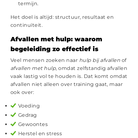
termijn.
Het doel is altijd: structuur, resultaat en
continuïteit.
Afvallen met hulp: waarom
begeleiding zo effectief is
Veel mensen zoeken naar
hulp bij afvallen
of
afvallen met hulp
, omdat zelfstandig afvallen
vaak lastig vol te houden is. Dat komt omdat
afvallen niet alleen over training gaat, maar
ook over:
Voeding
Gedrag
Gewoontes
Herstel en stress