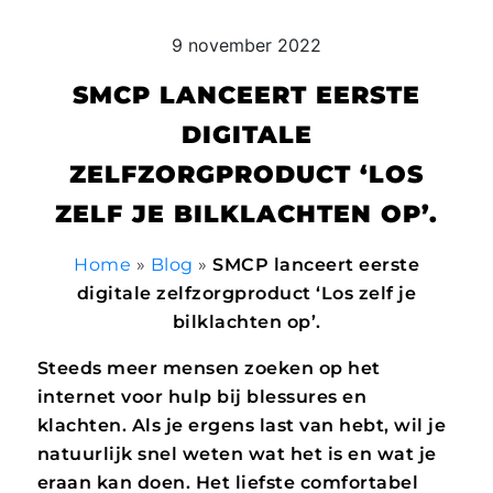
9 november 2022
SMCP LANCEERT EERSTE
DIGITALE
ZELFZORGPRODUCT ‘LOS
ZELF JE BILKLACHTEN OP’.
Home
»
Blog
»
SMCP lanceert eerste
digitale zelfzorgproduct ‘Los zelf je
bilklachten op’.
Steeds meer mensen zoeken op het
internet voor hulp bij blessures en
klachten. Als je ergens last van hebt, wil je
natuurlijk snel weten wat het is en wat je
eraan kan doen. Het liefste comfortabel