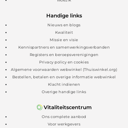
Handige links
Nieuws en blogs
Kwaliteit
Missie en visie
Kennispartners en samenwerkingsverbanden
Registers en beroepsverenigingen
Privacy policy en cookies
Algemene voorwaarden webwinkel (Thuiswinkel.org)
Bestellen, betalen en overige informatie webwinkel
Klacht indienen
Overige handige links
Vitaliteitscentrum
Ons complete aanbod
Voor werkgevers