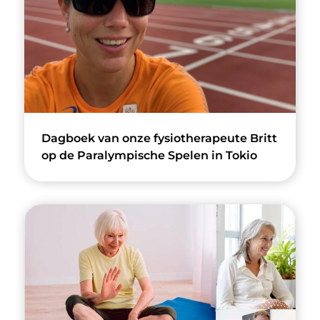
Dagboek van onze fysiotherapeute Britt
op de Paralympische Spelen in Tokio