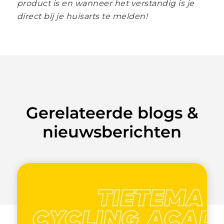
product is en wanneer het verstandig is je
direct bij je huisarts te melden!
Gerelateerde blogs &
nieuwsberichten