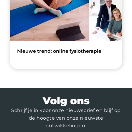
Nieuwe trend: online fysiotherapie
Volg ons
Schrijf je in voor onze nieuwsbrief en blijf op
de hoogte van onze nieuwste
ontwikkelingen.