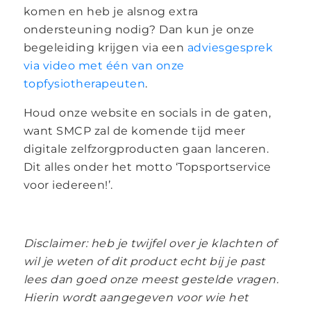
komen en heb je alsnog extra
ondersteuning nodig? Dan kun je onze
begeleiding krijgen via een
adviesgesprek
via video met één van onze
topfysiotherapeuten
.
Houd onze website en socials in de gaten,
want SMCP zal de komende tijd meer
digitale zelfzorgproducten gaan lanceren.
Dit alles onder het motto ‘Topsportservice
voor iedereen!’.
Disclaimer: heb je twijfel over je klachten of
wil je weten of dit product echt bij je past
lees dan goed onze meest gestelde vragen.
Hierin wordt aangegeven voor wie het