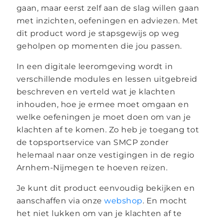
gaan, maar eerst zelf aan de slag willen gaan
met inzichten, oefeningen en adviezen. Met
dit product word je stapsgewijs op weg
geholpen op momenten die jou passen.
In een digitale leeromgeving wordt in
verschillende modules en lessen uitgebreid
beschreven en verteld wat je klachten
inhouden, hoe je ermee moet omgaan en
welke oefeningen je moet doen om van je
klachten af te komen. Zo heb je toegang tot
de topsportservice van SMCP zonder
helemaal naar onze vestigingen in de regio
Arnhem-Nijmegen te hoeven reizen.
Je kunt dit product eenvoudig bekijken en
aanschaffen via onze
webshop
. En mocht
het niet lukken om van je klachten af te