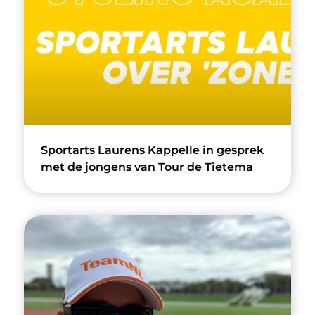
Sportarts Laurens Kappelle in gesprek
met de jongens van Tour de Tietema