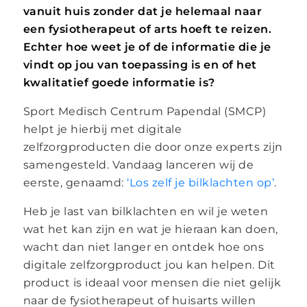
vanuit huis zonder dat je helemaal naar
een fysiotherapeut of arts hoeft te reizen.
Echter hoe weet je of de informatie die je
vindt op jou van toepassing is en of het
kwalitatief goede informatie is?
Sport Medisch Centrum Papendal (SMCP)
helpt je hierbij met digitale
zelfzorgproducten die door onze experts zijn
samengesteld. Vandaag lanceren wij de
eerste, genaamd:
‘Los zelf je bilklachten op’
.
Heb je last van bilklachten en wil je weten
wat het kan zijn en wat je hieraan kan doen,
wacht dan niet langer en ontdek hoe ons
digitale zelfzorgproduct jou kan helpen. Dit
product is ideaal voor mensen die niet gelijk
naar de fysiotherapeut of huisarts willen