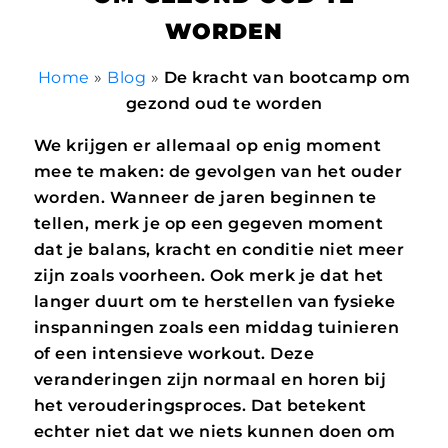
WORDEN
Home
»
Blog
»
De kracht van bootcamp om
gezond oud te worden
We krijgen er allemaal op enig moment
mee te maken: de gevolgen van het ouder
worden. Wanneer de jaren beginnen te
tellen, merk je op een gegeven moment
dat je balans, kracht en conditie niet meer
zijn zoals voorheen. Ook merk je dat het
langer duurt om te herstellen van fysieke
inspanningen zoals een middag tuinieren
of een intensieve workout. Deze
veranderingen zijn normaal en horen bij
het verouderingsproces. Dat betekent
echter niet dat we niets kunnen doen om