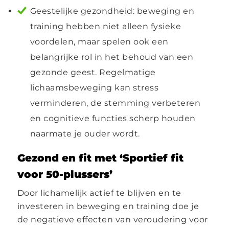
Geestelijke gezondheid: beweging en
training hebben niet alleen fysieke
voordelen, maar spelen ook een
belangrijke rol in het behoud van een
gezonde geest. Regelmatige
lichaamsbeweging kan stress
verminderen, de stemming verbeteren
en cognitieve functies scherp houden
naarmate je ouder wordt.
Gezond en fit met ‘Sportief fit
voor 50-plussers’
Door lichamelijk actief te blijven en te
investeren in beweging en training doe je
de negatieve effecten van veroudering voor