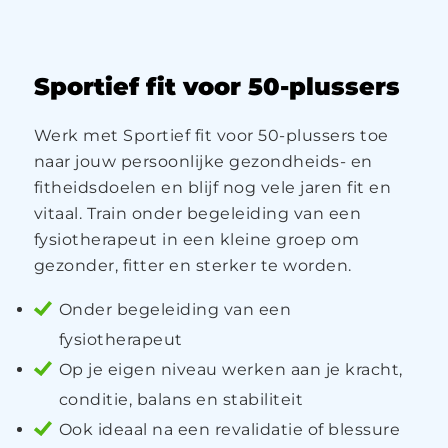
Sportief fit voor 50-plussers
Werk met Sportief fit voor 50-plussers toe
naar jouw persoonlijke gezondheids- en
fitheidsdoelen en blijf nog vele jaren fit en
vitaal. Train onder begeleiding van een
fysiotherapeut in een kleine groep om
gezonder, fitter en sterker te worden.
Onder begeleiding van een
fysiotherapeut
Op je eigen niveau werken aan je kracht,
conditie, balans en stabiliteit
Ook ideaal na een revalidatie of blessure