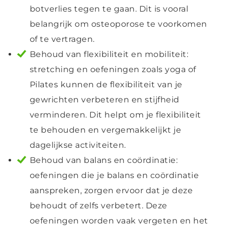
botverlies tegen te gaan. Dit is vooral
belangrijk om osteoporose te voorkomen
of te vertragen.
Behoud van flexibiliteit en mobiliteit:
stretching en oefeningen zoals yoga of
Pilates kunnen de flexibiliteit van je
gewrichten verbeteren en stijfheid
verminderen. Dit helpt om je flexibiliteit
te behouden en vergemakkelijkt je
dagelijkse activiteiten.
Behoud van balans en coördinatie:
oefeningen die je balans en coördinatie
aanspreken, zorgen ervoor dat je deze
behoudt of zelfs verbetert. Deze
oefeningen worden vaak vergeten en het