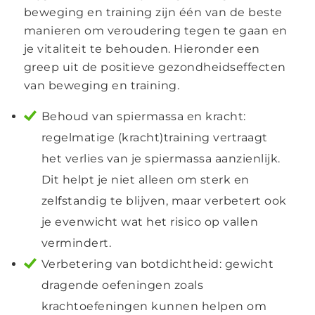
beweging en training zijn één van de beste
manieren om veroudering tegen te gaan en
je vitaliteit te behouden. Hieronder een
greep uit de positieve gezondheidseffecten
van beweging en training.
Behoud van spiermassa en kracht:
regelmatige (kracht)training vertraagt
het verlies van je spiermassa aanzienlijk.
Dit helpt je niet alleen om sterk en
zelfstandig te blijven, maar verbetert ook
je evenwicht wat het risico op vallen
vermindert.
Verbetering van botdichtheid: gewicht
dragende oefeningen zoals
krachtoefeningen kunnen helpen om