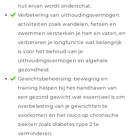
nut ervan wordt onderschat.
Verbetering van uithoudingsvermogen:
activiteiten zoals wandelen, fietsen en
zwemmen versterken je hart en vaten, en
verbeteren je longfunctie wat belangrijk
is voor het behoud van je
uithoudingsvermogen en algehele
gezondheid.
Gewichtsbeheersing: beweging en
training helpen bij het handhaven van
een gezond gewicht wat essentieel is om
overbelasting van je gewrichten te
voorkomen en het risico op chronische
ziekten zoals diabetes type 2 te
verminderen.