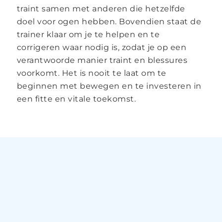
traint samen met anderen die hetzelfde
doel voor ogen hebben. Bovendien staat de
trainer klaar om je te helpen en te
corrigeren waar nodig is, zodat je op een
verantwoorde manier traint en blessures
voorkomt. Het is nooit te laat om te
beginnen met bewegen en te investeren in
een fitte en vitale toekomst.