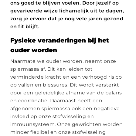
ons goed te blijven voelen. Door jezelf op
gevarieerde wijze lichamelijk uit te dagen,
zorg je ervoor dat je nog vele jaren gezond
en fit blijft.
Fysieke veranderingen bij het
ouder worden
Naarmate we ouder worden, neemt onze
spiermassa af. Dit kan leiden tot
verminderde kracht en een verhoogd risico
op vallen en blessures. Dit wordt versterkt
door een geleidelijke afname van de balans
en coördinatie. Daarnaast heeft een
afgenomen spiermassa ook een negatieve
invloed op onze stofwisseling en
immuunsysteem. Onze gewrichten worden
minder flexibel en onze stofwisseling