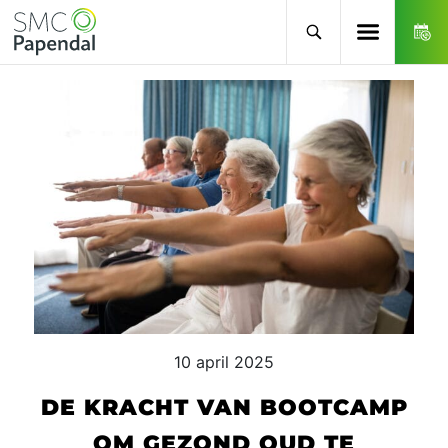
10 april 2025
DE KRACHT VAN BOOTCAMP
OM GEZOND OUD TE