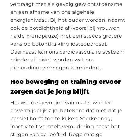
vertraagt met als gevolg gewichtstoename
en een afname van ons algehele
energieniveau. Bij het ouder worden, neemt
ook de botdichtheid af (vooral bij vrouwen
na de menopauze) met een steeds grotere
kans op botontkalking (osteoporose).
Daarnaast kan ons cardiovasculaire systeem
minder efficiënt worden wat ons
uithoudingsvermogen vermindert.
Hoe beweging en training ervoor
zorgen dat je jong blijft
Hoewel de gevolgen van ouder worden
onvermijdelijk zijn, betekent dat niet dat je
passief hoeft toe te kijken. Sterker nog,
inactiviteit versnelt veroudering naast het
stijgen van de leeftijd. Regelmatige