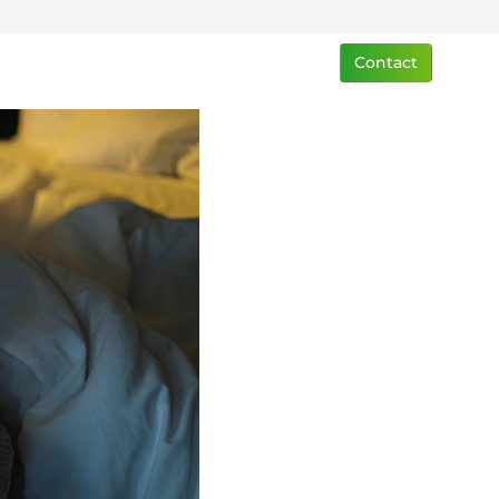
Contact