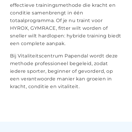
effectieve trainingsmethode die kracht en
conditie samenbrengt in één
totaalprogramma. Of je nu traint voor
HYROX, GYMRACE, fitter wilt worden of
sneller wilt hardlopen: hybride training biedt
een complete aanpak.
Bij Vitaliteitscentrum Papendal wordt deze
methode professioneel begeleid, zodat
iedere sporter, beginner of gevorderd, op
een verantwoorde manier kan groeien in
kracht, conditie en vitaliteit.