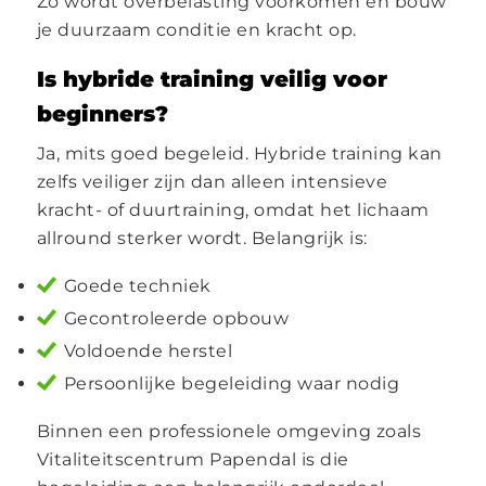
Zo wordt overbelasting voorkomen en bouw
je duurzaam conditie en kracht op.
Is hybride training veilig voor
beginners?
Ja, mits goed begeleid. Hybride training kan
zelfs veiliger zijn dan alleen intensieve
kracht- of duurtraining, omdat het lichaam
allround sterker wordt. Belangrijk is:
Goede techniek
Gecontroleerde opbouw
Voldoende herstel
Persoonlijke begeleiding waar nodig
Binnen een professionele omgeving zoals
Vitaliteitscentrum Papendal is die