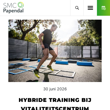
30 juni 2026
HYBRIDE TRAINING BIJ
VITALITEITSCENTRUM