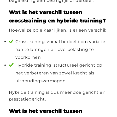
begeleiding een belangrijk onderdeel.
Wat is het verschil tussen
crosstraining en hybride training?
Hoewel ze op elkaar lijken, is er een verschil:
Crosstraining: vooral bedoeld om variatie
aan te brengen en overbelasting te
voorkomen
Hybride training: structureel gericht op
het verbeteren van zowel kracht als
uithoudingsvermogen
Hybride training is dus meer doelgericht en
prestatiegericht.
Wat is het verschil tussen