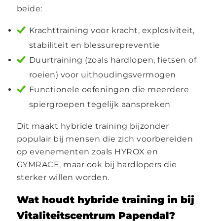
beide:
Krachttraining voor kracht, explosiviteit,
stabiliteit en blessurepreventie
Duurtraining (zoals hardlopen, fietsen of
roeien) voor uithoudingsvermogen
Functionele oefeningen die meerdere
spiergroepen tegelijk aanspreken
Dit maakt hybride training bijzonder
populair bij mensen die zich voorbereiden
op evenementen zoals HYROX en
GYMRACE, maar ook bij hardlopers die
sterker willen worden.
Wat houdt hybride training in bij
Vitaliteitscentrum Papendal?