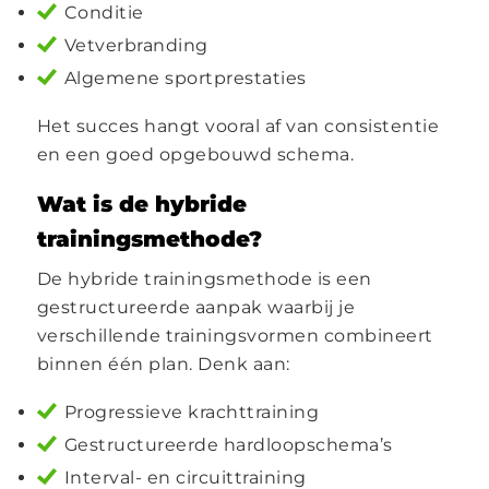
Conditie
Vetverbranding
Algemene sportprestaties
Het succes hangt vooral af van consistentie
en een goed opgebouwd schema.
Wat is de hybride
trainingsmethode?
De hybride trainingsmethode is een
gestructureerde aanpak waarbij je
verschillende trainingsvormen combineert
binnen één plan. Denk aan:
Progressieve krachttraining
Gestructureerde hardloopschema’s
Interval- en circuittraining