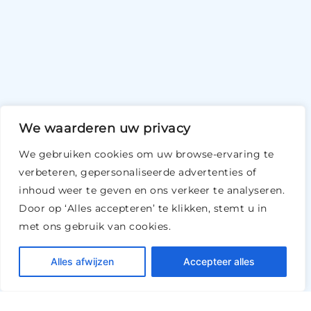
We waarderen uw privacy
We gebruiken cookies om uw browse-ervaring te
verbeteren, gepersonaliseerde advertenties of
inhoud weer te geven en ons verkeer te analyseren.
Door op ‘Alles accepteren’ te klikken, stemt u in
met ons gebruik van cookies.
Alles afwijzen
Accepteer alles