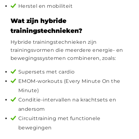
Herstel en mobiliteit
Wat zijn hybride
trainingstechnieken?
Hybride trainingstechnieken zijn
trainingsvormen die meerdere energie- en
bewegingssystemen combineren, zoals:
Supersets met cardio
EMOM-workouts (Every Minute On the
Minute)
Conditie-intervallen na krachtsets en
andersom
Circuittraining met functionele
bewegingen