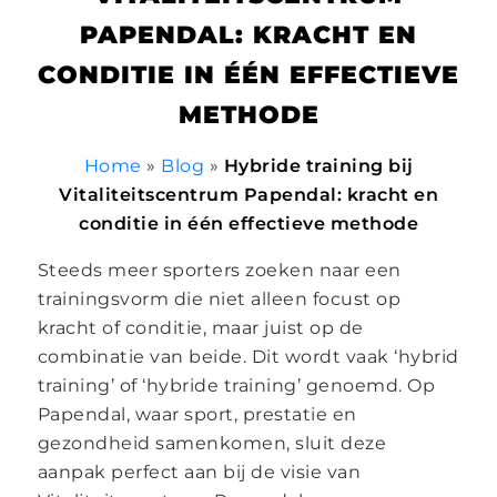
PAPENDAL: KRACHT EN
CONDITIE IN ÉÉN EFFECTIEVE
METHODE
Home
»
Blog
»
Hybride training bij
Vitaliteitscentrum Papendal: kracht en
conditie in één effectieve methode
Steeds meer sporters zoeken naar een
trainingsvorm die niet alleen focust op
kracht of conditie, maar juist op de
combinatie van beide. Dit wordt vaak ‘hybrid
training’ of ‘hybride training’ genoemd. Op
Papendal, waar sport, prestatie en
gezondheid samenkomen, sluit deze
aanpak perfect aan bij de visie van