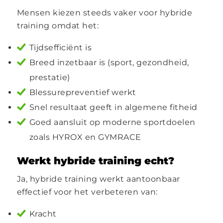
Mensen kiezen steeds vaker voor hybride
training omdat het:
Tijdsefficiënt is
Breed inzetbaar is (sport, gezondheid,
prestatie)
Blessurepreventief werkt
Snel resultaat geeft in algemene fitheid
Goed aansluit op moderne sportdoelen
zoals HYROX en GYMRACE
Werkt hybride training echt?
Ja, hybride training werkt aantoonbaar
effectief voor het verbeteren van:
Kracht