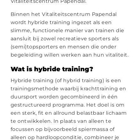
Vitaliteitscentrum Papendal.
Binnen het Vitaliteitscentrum Papendal
wordt hybride training ingezet als een
slimme, functionele manier van trainen die
aansluit bij zowel recreatieve sporters als
(semi)topsporters en mensen die onder
begeleiding willen werken aan hun vitaliteit.
Wat is hybride training?
Hybride training (of hybrid training) is een
trainingsmethode waarbij krachttraining en
duursport worden gecombineerd in één
gestructureerd programma. Het doel is om
een sterk, fit en allround belastbaar lichaam
te ontwikkelen. In plaats van alleen te
focussen op bijvoorbeeld spiermassa of
alleen op hardloopconditie, combineer je