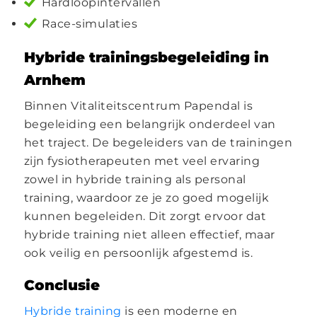
Hardloopintervallen
Race-simulaties
Hybride trainingsbegeleiding in
Arnhem
Binnen Vitaliteitscentrum Papendal is
begeleiding een belangrijk onderdeel van
het traject. De begeleiders van de trainingen
zijn fysiotherapeuten met veel ervaring
zowel in hybride training als personal
training, waardoor ze je zo goed mogelijk
kunnen begeleiden. Dit zorgt ervoor dat
hybride training niet alleen effectief, maar
ook veilig en persoonlijk afgestemd is.
Conclusie
Hybride training
is een moderne en