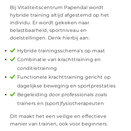
Bij Vitaliteitscentrum Papendal wordt
hybride training altijd afgestemd op het
individu. Er wordt gekeken naar
belastbaarheid, sportniveau en
doelstellingen. Denk hierbij aan:
Hybride trainingsschema’s op maat
Combinatie van krachttraining en
conditietraining
Functionele krachttraining gericht op
dagelijkse beweging en sportprestaties
Begeleiding door professionals zoals
trainers en (sport)fysiotherapeuten
Dit maakt het een veilige en effectieve
manier van trainen, ook voor beginners.