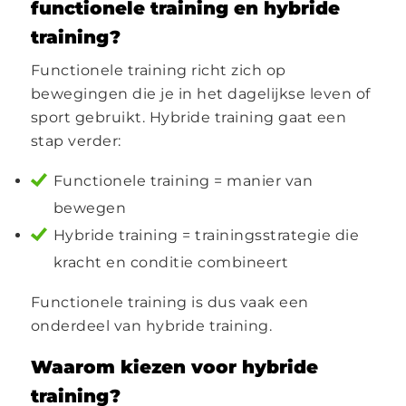
functionele training en hybride
training?
Functionele training richt zich op
bewegingen die je in het dagelijkse leven of
sport gebruikt. Hybride training gaat een
stap verder:
Functionele training = manier van
bewegen
Hybride training = trainingsstrategie die
kracht en conditie combineert
Functionele training is dus vaak een
onderdeel van hybride training.
Waarom kiezen voor hybride
training?