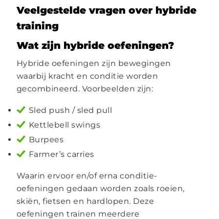
Veelgestelde vragen over hybride
training
Wat zijn hybride oefeningen?
Hybride oefeningen zijn bewegingen
waarbij kracht en conditie worden
gecombineerd. Voorbeelden zijn:
Sled push / sled pull
Kettlebell swings
Burpees
Farmer’s carries
Waarin ervoor en/of erna conditie-
oefeningen gedaan worden zoals roeien,
skiën, fietsen en hardlopen. Deze
oefeningen trainen meerdere