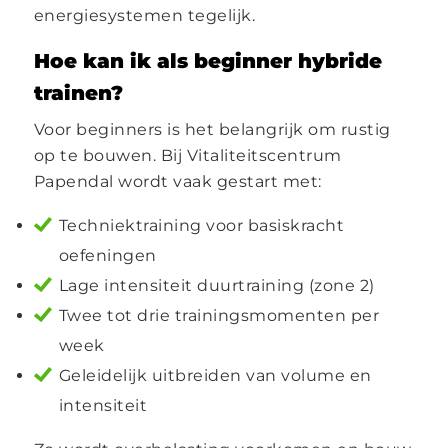
energiesystemen tegelijk.
Hoe kan ik als beginner hybride
trainen?
Voor beginners is het belangrijk om rustig
op te bouwen. Bij Vitaliteitscentrum
Papendal wordt vaak gestart met:
Techniektraining voor basiskracht
oefeningen
Lage intensiteit duurtraining (zone 2)
Twee tot drie trainingsmomenten per
week
Geleidelijk uitbreiden van volume en
intensiteit