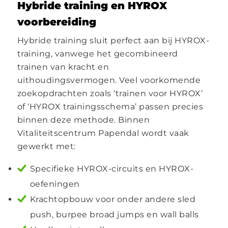
Hybride training en HYROX
voorbereiding
Hybride training sluit perfect aan bij HYROX-
training, vanwege het gecombineerd
trainen van kracht en
uithoudingsvermogen. Veel voorkomende
zoekopdrachten zoals ‘trainen voor HYROX’
of ‘HYROX trainingsschema’ passen precies
binnen deze methode. Binnen
Vitaliteitscentrum Papendal wordt vaak
gewerkt met:
Specifieke HYROX-circuits en HYROX-
oefeningen
Krachtopbouw voor onder andere sled
push, burpee broad jumps en wall balls