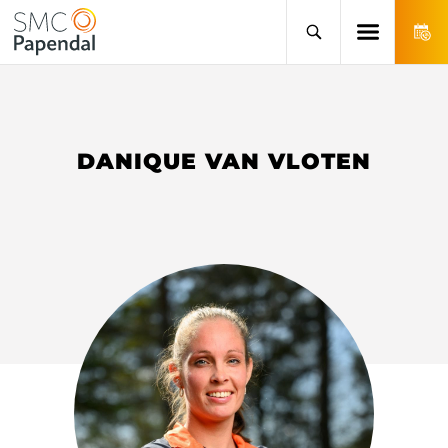
DANIQUE VAN VLOTEN