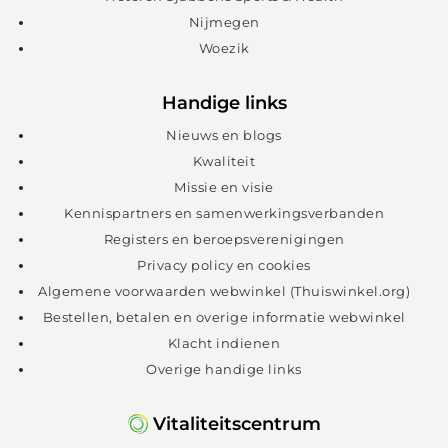
Nijmegen
Woezik
Handige links
Nieuws en blogs
Kwaliteit
Missie en visie
Kennispartners en samenwerkingsverbanden
Registers en beroepsverenigingen
Privacy policy en cookies
Algemene voorwaarden webwinkel (Thuiswinkel.org)
Bestellen, betalen en overige informatie webwinkel
Klacht indienen
Overige handige links
Vitaliteitscentrum