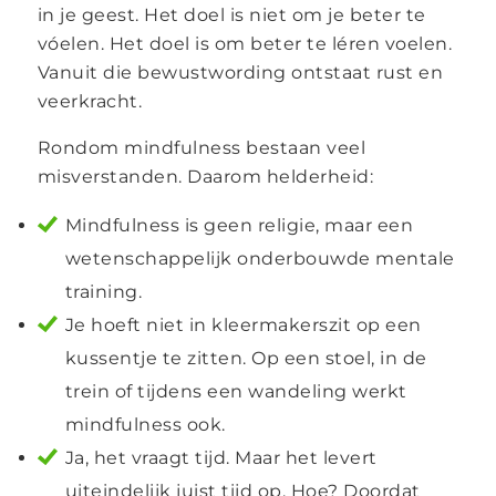
in je geest. Het doel is niet om je beter te
vóelen. Het doel is om beter te léren voelen.
Vanuit die bewustwording ontstaat rust en
veerkracht.
Rondom mindfulness bestaan veel
misverstanden. Daarom helderheid:
Mindfulness is geen religie, maar een
wetenschappelijk onderbouwde mentale
training.
Je hoeft niet in kleermakerszit op een
kussentje te zitten. Op een stoel, in de
trein of tijdens een wandeling werkt
mindfulness ook.
Ja, het vraagt tijd. Maar het levert
uiteindelijk juist tijd op. Hoe? Doordat