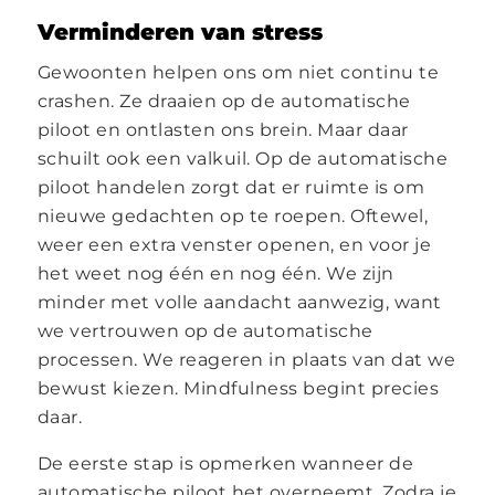
Verminderen van stress
Gewoonten helpen ons om niet continu te
crashen. Ze draaien op de automatische
piloot en ontlasten ons brein. Maar daar
schuilt ook een valkuil. Op de automatische
piloot handelen zorgt dat er ruimte is om
nieuwe gedachten op te roepen. Oftewel,
weer een extra venster openen, en voor je
het weet nog één en nog één. We zijn
minder met volle aandacht aanwezig, want
we vertrouwen op de automatische
processen. We reageren in plaats van dat we
bewust kiezen. Mindfulness begint precies
daar.
De eerste stap is opmerken wanneer de
automatische piloot het overneemt. Zodra je