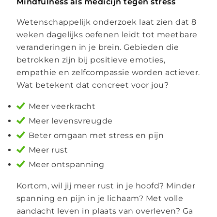
Mindfulness als medicijn tegen stress
Wetenschappelijk onderzoek laat zien dat 8
weken dagelijks oefenen leidt tot meetbare
veranderingen in je brein. Gebieden die
betrokken zijn bij positieve emoties,
empathie en zelfcompassie worden actiever.
Wat betekent dat concreet voor jou?
Meer veerkracht
Meer levensvreugde
Beter omgaan met stress en pijn
Meer rust
Meer ontspanning
Kortom, wil jij meer rust in je hoofd? Minder
spanning en pijn in je lichaam? Met volle
aandacht leven in plaats van overleven? Ga