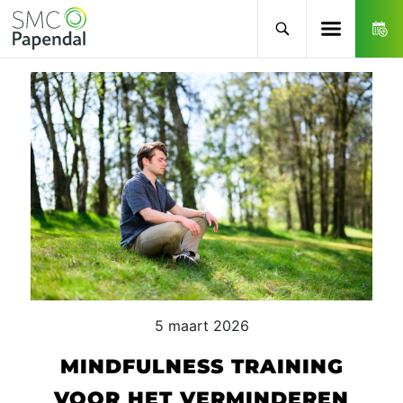
5 maart 2026
MINDFULNESS TRAINING
VOOR HET VERMINDEREN