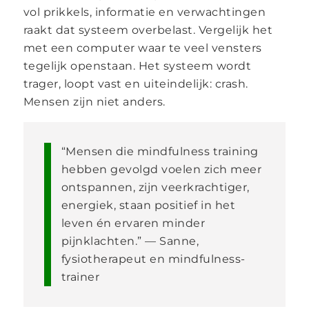
vol prikkels, informatie en verwachtingen
raakt dat systeem overbelast. Vergelijk het
met een computer waar te veel vensters
tegelijk openstaan. Het systeem wordt
trager, loopt vast en uiteindelijk: crash.
Mensen zijn niet anders.
“Mensen die mindfulness training
hebben gevolgd voelen zich meer
ontspannen, zijn veerkrachtiger,
energiek, staan positief in het
leven én ervaren minder
pijnklachten.” — Sanne,
fysiotherapeut en mindfulness-
trainer