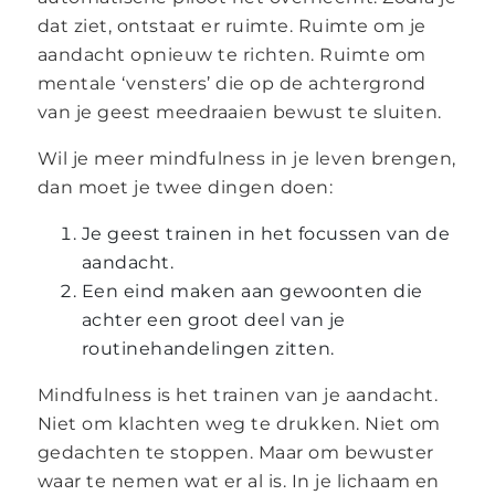
dat ziet, ontstaat er ruimte. Ruimte om je
aandacht opnieuw te richten. Ruimte om
mentale ‘vensters’ die op de achtergrond
van je geest meedraaien bewust te sluiten.
Wil je meer mindfulness in je leven brengen,
dan moet je twee dingen doen:
Je geest trainen in het focussen van de
aandacht.
Een eind maken aan gewoonten die
achter een groot deel van je
routinehandelingen zitten.
Mindfulness is het trainen van je aandacht.
Niet om klachten weg te drukken. Niet om
gedachten te stoppen. Maar om bewuster
waar te nemen wat er al is. In je lichaam en