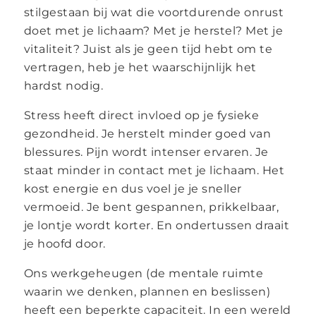
stilgestaan bij wat die voortdurende onrust
doet met je lichaam? Met je herstel? Met je
vitaliteit? Juist als je geen tijd hebt om te
vertragen, heb je het waarschijnlijk het
hardst nodig.
Stress heeft direct invloed op je fysieke
gezondheid. Je herstelt minder goed van
blessures. Pijn wordt intenser ervaren. Je
staat minder in contact met je lichaam. Het
kost energie en dus voel je je sneller
vermoeid. Je bent gespannen, prikkelbaar,
je lontje wordt korter. En ondertussen draait
je hoofd door.
Ons werkgeheugen (de mentale ruimte
waarin we denken, plannen en beslissen)
heeft een beperkte capaciteit. In een wereld