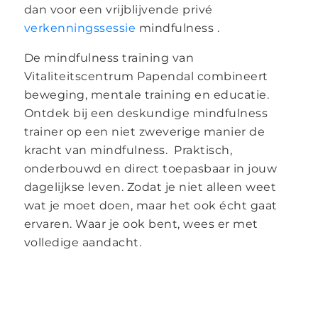
dan voor een vrijblijvende privé
verkenningssessie
mindfulness .
De mindfulness training van
Vitaliteitscentrum Papendal combineert
beweging, mentale training en educatie.
Ontdek bij een deskundige mindfulness
trainer op een niet zweverige manier de
kracht van mindfulness. Praktisch,
onderbouwd en direct toepasbaar in jouw
dagelijkse leven. Zodat je niet alleen weet
wat je moet doen, maar het ook écht gaat
ervaren. Waar je ook bent, wees er met
volledige aandacht.