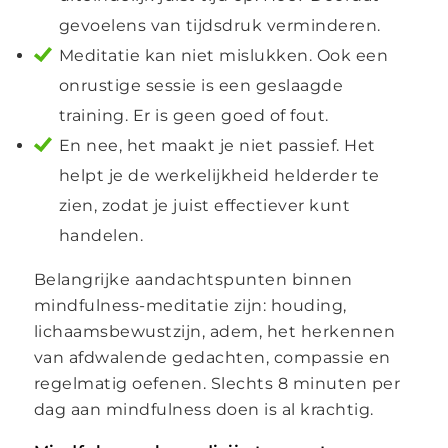
gevoelens van tijdsdruk verminderen.
Meditatie kan niet mislukken. Ook een
onrustige sessie is een geslaagde
training. Er is geen goed of fout.
En nee, het maakt je niet passief. Het
helpt je de werkelijkheid helderder te
zien, zodat je juist effectiever kunt
handelen.
Belangrijke aandachtspunten binnen
mindfulness-meditatie zijn: houding,
lichaamsbewustzijn, adem, het herkennen
van afdwalende gedachten, compassie en
regelmatig oefenen. Slechts 8 minuten per
dag aan mindfulness doen is al krachtig.