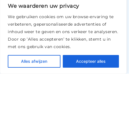
We waarderen uw privacy
We gebruiken cookies om uw browse-ervaring te
verbeteren, gepersonaliseerde advertenties of
inhoud weer te geven en ons verkeer te analyseren.
Door op ‘Alles accepteren’ te klikken, stemt u in
met ons gebruik van cookies.
Alles afwijzen
Accepteer alles