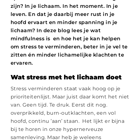
zijn? In je lichaam. In het moment. In je
leven. En dat je daarbij meer rust in je
hoofd ervaart en minder spanning in je
lichaam? In deze blog lees je wat
mindfulness is en hoe het je kan helpen
om stress te verminderen, beter in je vel te
zitten én minder lichamelijke klachten te
ervaren.
Wat stress met het lichaam doet
Stress verminderen staat vaak hoog op je
prioriteitenlijst. Maar juist daar komt het niet
van. Geen tijd. Te druk. Eerst dit nog.
overprikkeld, burn-outklachten, een vol
hoofd, continu ’aan’ staan. Het lijkt er bijna
bij te horen in onze hypernerveuze
samenleving. Maar heb je weleens