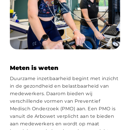
Meten is weten
Duurzame inzetbaarheid begint met inzicht
in de gezondheid en belastbaarheid van
medewerkers. Daarom bieden wij
verschillende vormen van Preventief
Medisch Onderzoek (PMO) aan. Een PMO is
vanuit de Arbowet verplicht aan te bieden
aan medewerkers en wordt op maat