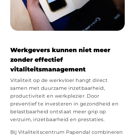
Werkgevers kunnen niet meer
zonder effectief
vitaliteitsmanagement
Vitaliteit op de werkvloer hangt direct
samen met duurzame inzetbaarheid,
productiviteit en werkplezier. Door
preventief te investeren in gezondheid en
belastbaarheid ontstaat meer grip op
verzuim, inzetbaarheid en prestaties.
Bij Vitaliteitscentrum Papendal combineren