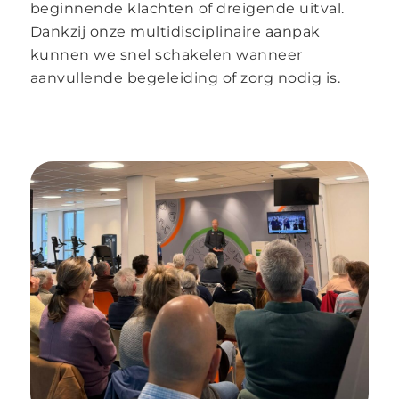
beginnende klachten of dreigende uitval.
Dankzij onze multidisciplinaire aanpak
kunnen we snel schakelen wanneer
aanvullende begeleiding of zorg nodig is.