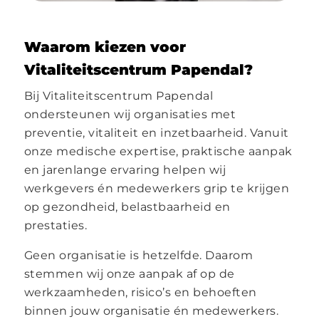
Waarom kiezen voor
Vitaliteitscentrum Papendal?
Bij Vitaliteitscentrum Papendal
ondersteunen wij organisaties met
preventie, vitaliteit en inzetbaarheid. Vanuit
onze medische expertise, praktische aanpak
en jarenlange ervaring helpen wij
werkgevers én medewerkers grip te krijgen
op gezondheid, belastbaarheid en
prestaties.
Geen organisatie is hetzelfde. Daarom
stemmen wij onze aanpak af op de
werkzaamheden, risico’s en behoeften
binnen jouw organisatie én medewerkers.