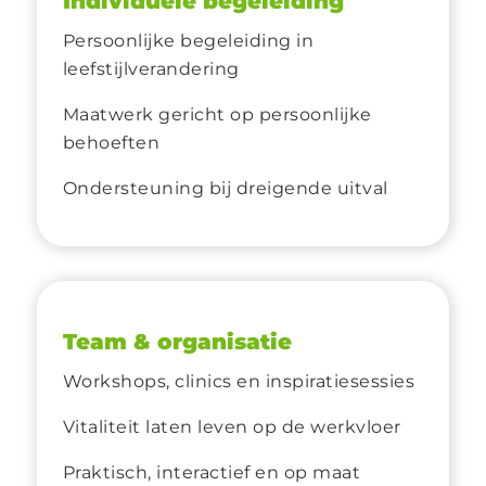
Individuele begeleiding
Persoonlijke begeleiding in
leefstijlverandering
Maatwerk gericht op persoonlijke
behoeften
Ondersteuning bij dreigende uitval
Team & organisatie
Workshops, clinics en inspiratiesessies
Vitaliteit laten leven op de werkvloer
Praktisch, interactief en op maat