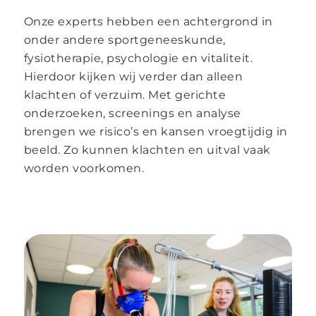
Onze experts hebben een achtergrond in
onder andere sportgeneeskunde,
fysiotherapie, psychologie en vitaliteit.
Hierdoor kijken wij verder dan alleen
klachten of verzuim. Met gerichte
onderzoeken, screenings en analyse
brengen we risico’s en kansen vroegtijdig in
beeld. Zo kunnen klachten en uitval vaak
worden voorkomen.