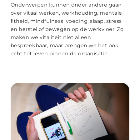
Onderwerpen kunnen onder andere gaan
over vitaal werken, werkhouding, mentale
fitheid, mindfulness, voeding, slaap, stress
en herstel of bewegen op de werkvloer. Zo
maken we vitaliteit niet alleen
bespreekbaar, maar brengen we het ook
echt tot leven binnen de organisatie.