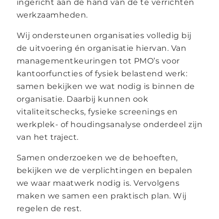
ingericht aan de hand van de te verrichten
werkzaamheden.
Wij ondersteunen organisaties volledig bij
de uitvoering én organisatie hiervan. Van
managementkeuringen tot PMO’s voor
kantoorfuncties of fysiek belastend werk:
samen bekijken we wat nodig is binnen de
organisatie. Daarbij kunnen ook
vitaliteitschecks, fysieke screenings en
werkplek- of houdingsanalyse onderdeel zijn
van het traject.
Samen onderzoeken we de behoeften,
bekijken we de verplichtingen en bepalen
we waar maatwerk nodig is. Vervolgens
maken we samen een praktisch plan. Wij
regelen de rest.