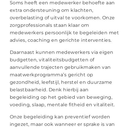
Soms heeft een medewerker behoefte aan
extra ondersteuning om klachten,
overbelasting of uitval te voorkomen. Onze
zorgprofessionals staan klaar om
medewerkers persoonlijk te begeleiden met
advies, coaching en gerichte interventies.
Daarnaast kunnen medewerkers via eigen
budgetten, vitaliteitsbudgetten of
aanvullende trajecten gebruikmaken van
maatwerkprogramma’s gericht op
gezondheid, leefstijl, herstel en duurzame
belastbaarheid. Denk hierbij aan
begeleiding op het gebied van beweging,
voeding, slaap, mentale fitheid en vitaliteit.
Onze begeleiding kan preventief worden
ingezet, maar ook wanneer er sprake is van