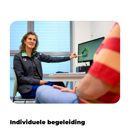
Individuele begeleiding