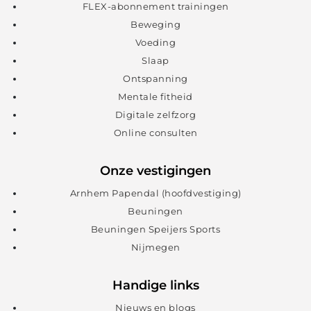
FLEX-abonnement trainingen
Beweging
Voeding
Slaap
Ontspanning
Mentale fitheid
Digitale zelfzorg
Online consulten
Onze vestigingen
Arnhem Papendal (hoofdvestiging)
Beuningen
Beuningen Speijers Sports
Nijmegen
Handige links
Nieuws en blogs