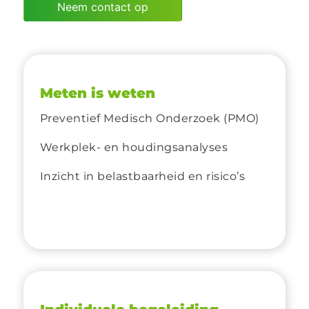
Neem contact op
Meten is weten
Preventief Medisch Onderzoek (PMO)
Werkplek- en houdingsanalyses
Inzicht in belastbaarheid en risico’s
–
–