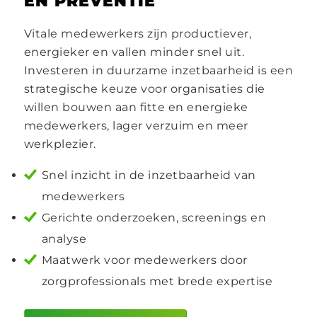
EN PREVENTIE
Vitale medewerkers zijn productiever,
energieker en vallen minder snel uit.
Investeren in duurzame inzetbaarheid is een
strategische keuze voor organisaties die
willen bouwen aan fitte en energieke
medewerkers, lager verzuim en meer
werkplezier.
Snel inzicht in de inzetbaarheid van
medewerkers
Gerichte onderzoeken, screenings en
analyse
Maatwerk voor medewerkers door
zorgprofessionals met brede expertise