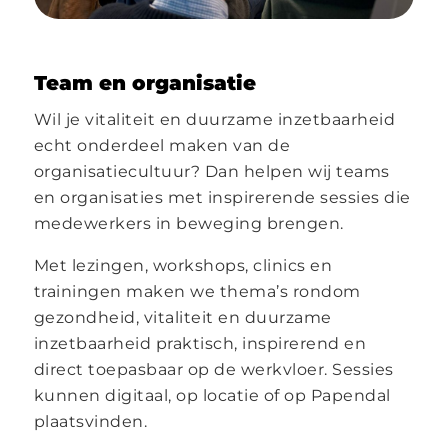
Team en organisatie
Wil je vitaliteit en duurzame inzetbaarheid
echt onderdeel maken van de
organisatiecultuur? Dan helpen wij teams
en organisaties met inspirerende sessies die
medewerkers in beweging brengen.
Met lezingen, workshops, clinics en
trainingen maken we thema’s rondom
gezondheid, vitaliteit en duurzame
inzetbaarheid praktisch, inspirerend en
direct toepasbaar op de werkvloer. Sessies
kunnen digitaal, op locatie of op Papendal
plaatsvinden.