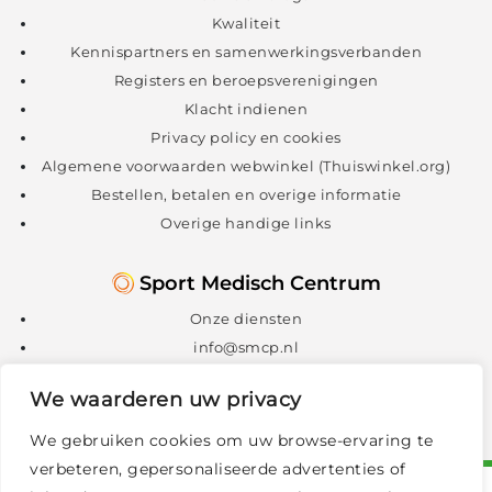
Kwaliteit
Kennispartners en samenwerkingsverbanden
Registers en beroepsverenigingen
Klacht indienen
Privacy policy en cookies
Algemene voorwaarden webwinkel (Thuiswinkel.org)
Bestellen, betalen en overige informatie
Overige handige links
Sport Medisch Centrum
Onze diensten
info@smcp.nl
088 – 088 1300
We waarderen uw privacy
We gebruiken cookies om uw browse-ervaring te
verbeteren, gepersonaliseerde advertenties of