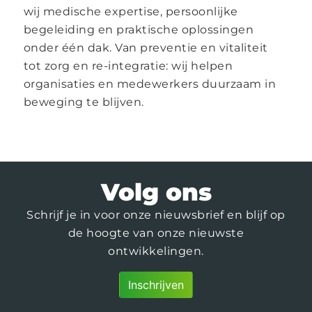
wij medische expertise, persoonlijke
begeleiding en praktische oplossingen
onder één dak. Van preventie en vitaliteit
tot zorg en re-integratie: wij helpen
organisaties en medewerkers duurzaam in
beweging te blijven.
Volg ons
Schrijf je in voor onze nieuwsbrief en blijf op
de hoogte van onze nieuwste
ontwikkelingen.
Inschrijven