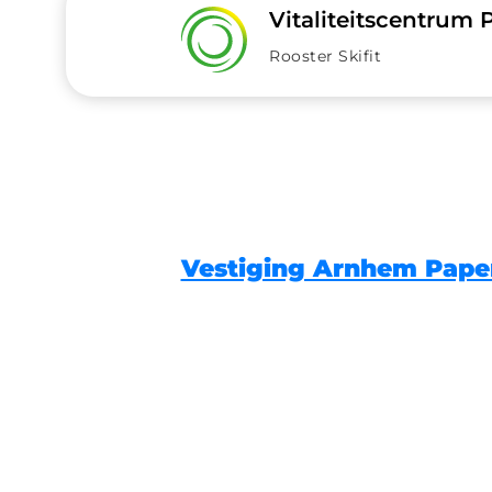
Vitaliteitscentrum
Rooster Skifit
Vestiging Arnhem Pape