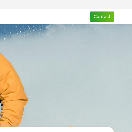
Contact