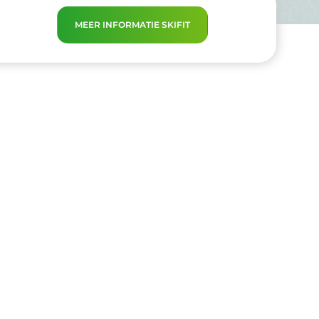
MEER INFORMATIE SKIFIT