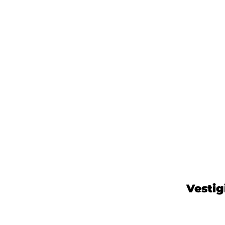
Vestig