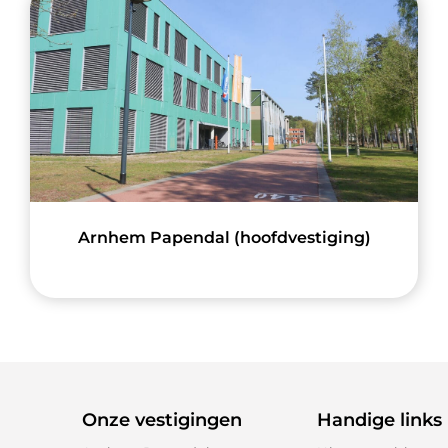
Arnhem Papendal (hoofdvestiging)
Onze vestigingen
Handige links