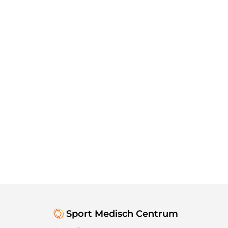
Sport Medisch Centrum