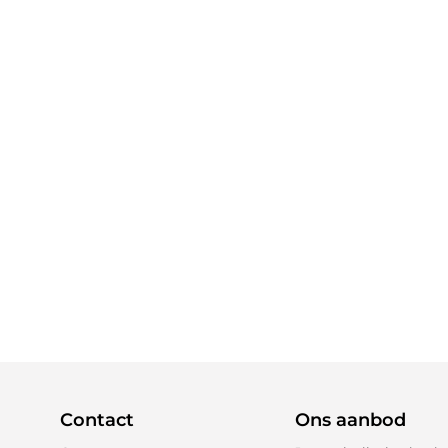
Contact
Ons aanbod