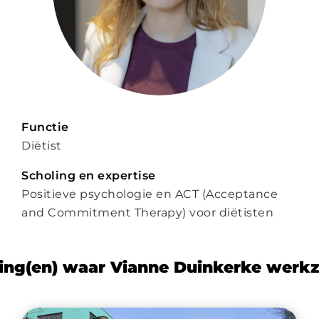
Functie
Diëtist
Scholing en expertise
Positieve psychologie en ACT (Acceptance
and Commitment Therapy) voor diëtisten
ing(en) waar Vianne Duinkerke werk