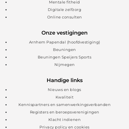
Mentale fitheid
Digitale zelfzorg
Online consulten
Onze vestigingen
Arnhem Papendal (hoofdvestiging)
Beuningen
Beuningen Speijers Sports
Nijmegen
Handige links
Nieuws en blogs
Kwaliteit
Kennispartners en samenwerkingsverbanden
Registers en beroepsverenigingen
Klacht indienen
Privacy policy en cookies