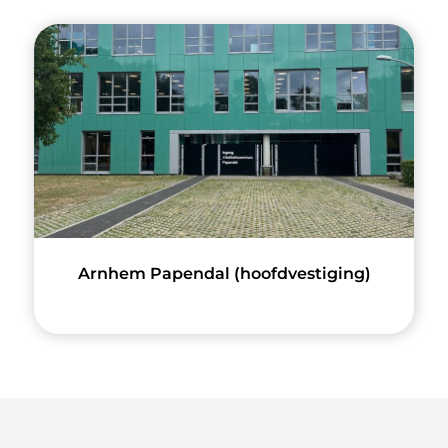
Arnhem Papendal (hoofdvestiging)