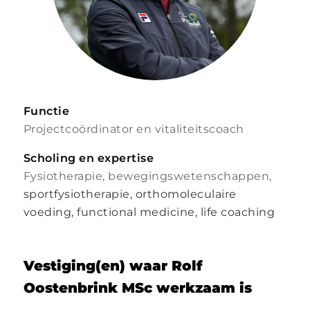
Functie
Projectcoördinator en vitaliteitscoach
Scholing en expertise
Fysiotherapie, bewegingswetenschappen,
sportfysiotherapie, orthomoleculaire
voeding, functional medicine, life coaching
Vestiging(en) waar Rolf
Oostenbrink MSc werkzaam is