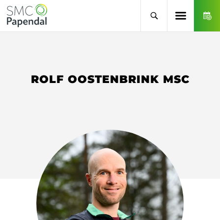
ROLF OOSTENBRINK MSC