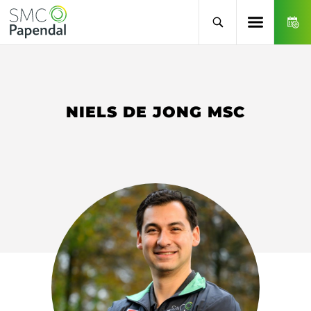
NIELS DE JONG MSC