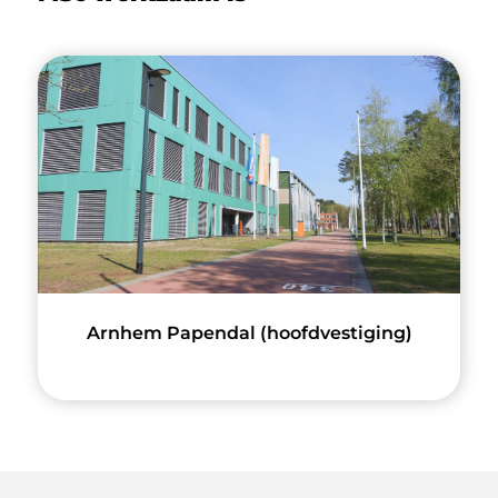
Arnhem Papendal (hoofdvestiging)