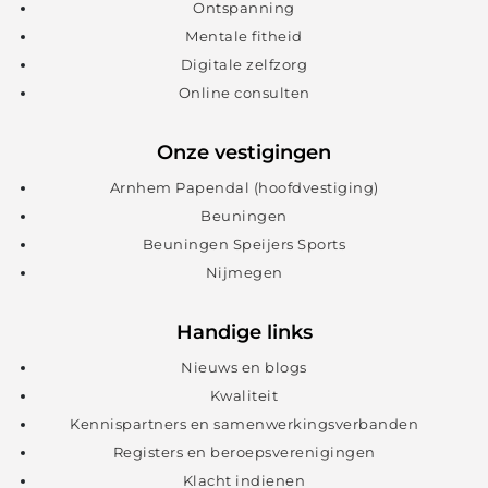
Ontspanning
Mentale fitheid
Digitale zelfzorg
Online consulten
Onze vestigingen
Arnhem Papendal (hoofdvestiging)
Beuningen
Beuningen Speijers Sports
Nijmegen
Handige links
Nieuws en blogs
Kwaliteit
Kennispartners en samenwerkingsverbanden
Registers en beroepsverenigingen
Klacht indienen