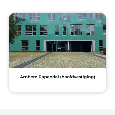
Arnhem Papendal (hoofdvestiging)