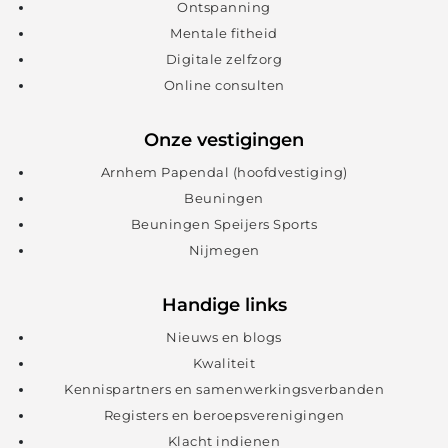
Ontspanning
Mentale fitheid
Digitale zelfzorg
Online consulten
Onze vestigingen
Arnhem Papendal (hoofdvestiging)
Beuningen
Beuningen Speijers Sports
Nijmegen
Handige links
Nieuws en blogs
Kwaliteit
Kennispartners en samenwerkingsverbanden
Registers en beroepsverenigingen
Klacht indienen