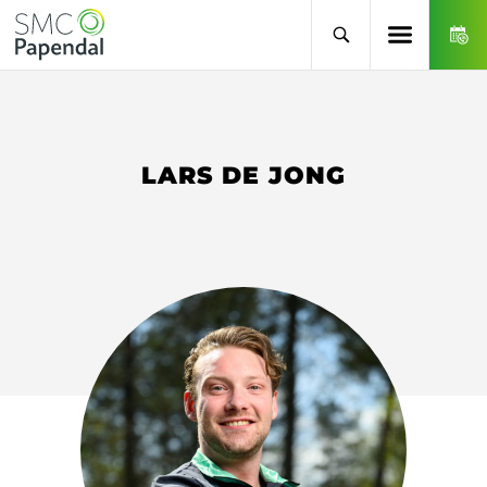
LARS DE JONG