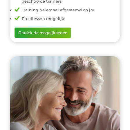
geschoolde trainers
Training helemaal afgestemd op jou
Proeflessen mogelijk
Ontdek de mogelijkheden