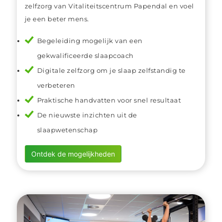
zelfzorg van Vitaliteitscentrum Papendal en voel
je een beter mens.
Begeleiding mogelijk van een
gekwalificeerde slaapcoach
Digitale zelfzorg om je slaap zelfstandig te
verbeteren
Praktische handvatten voor snel resultaat
De nieuwste inzichten uit de
slaapwetenschap
Ontdek de mogelijkheden