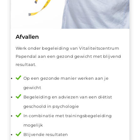
Afvallen
Werk onder begeleiding van Vitaliteitscentrum
Papendal aan een gezond gewicht met blijvend
resultaat.
Op een gezonde manier werken aan je
gewicht
Begeleiding en adviezen van een diëtist
geschoold in psychologie
In combinatie met trainingsbegeleiding
mogelijk
Blijvende resultaten