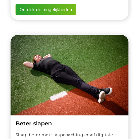
Ontdek de mogelijkheden
Beter slapen
Slaap beter met slaapcoaching en/of digitale