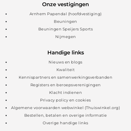
Onze vestigingen
Arnhem Papendal (hoofdvestiging)
Beuningen
Beuningen Speijers Sports
Nijmegen
Handige links
Nieuws en blogs
Kwaliteit
Kennispartners en samenwerkingsverbanden
Registers en beroepsverenigingen
Klacht indienen
Privacy policy en cookies
Algemene voorwaarden webwinkel (Thuiswinkel.org)
Bestellen, betalen en overige informatie
Overige handige links