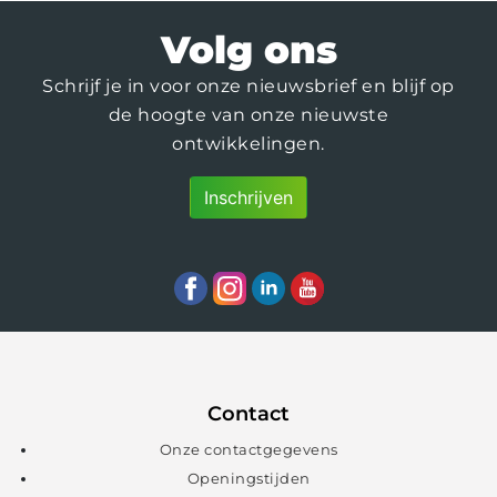
Volg ons
Schrijf je in voor onze nieuwsbrief en blijf op
de hoogte van onze nieuwste
ontwikkelingen.
Inschrijven
Contact
Onze contactgegevens
Openingstijden