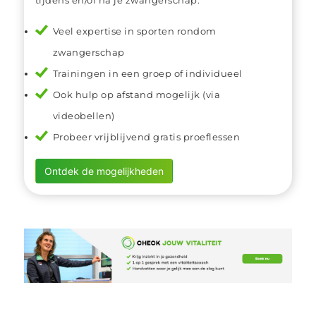
tijdens en/of na je zwangerschap.
Veel expertise in sporten rondom
zwangerschap
Trainingen in een groep of individueel
Ook hulp op afstand mogelijk (via
videobellen)
Probeer vrijblijvend gratis proeflessen
Ontdek de mogelijkheden