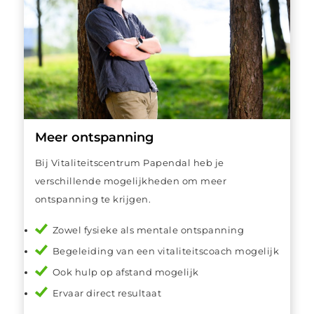
Meer ontspanning
Bij Vitaliteitscentrum Papendal heb je
verschillende mogelijkheden om meer
ontspanning te krijgen.
Zowel fysieke als mentale ontspanning
Begeleiding van een vitaliteitscoach mogelijk
Ook hulp op afstand mogelijk
Ervaar direct resultaat