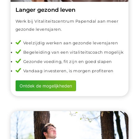
Langer gezond leven
Werk bij Vitaliteitscentrum Papendal aan meer
gezonde levensjaren.
Veelzijdig werken aan gezonde levensjaren
Begeleiding van een vitaliteitscoach mogelijk
Gezonde voeding, fit zijn en goed slapen
Vandaag investeren, is morgen profiteren
Ontdek de mogelijkheden