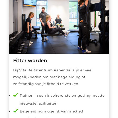
Fitter worden
Bij Vitaliteitscentrum Papendal zijn er veel
mogelijkheden om met begeleiding of
zelfstandig aan je fitheid te werken.
Trainen in een inspirerende omgeving met de
nieuwste faciliteiten
Begeleiding mogelijk van medisch