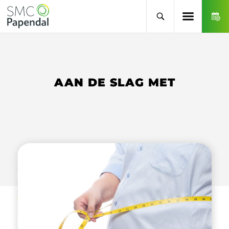
AAN DE SLAG MET