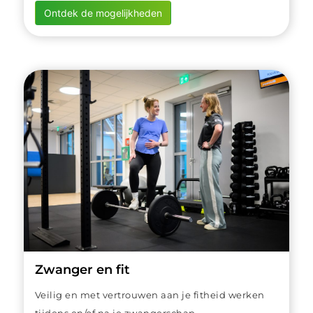
Ontdek de mogelijkheden
Zwanger en fit
Veilig en met vertrouwen aan je fitheid werken