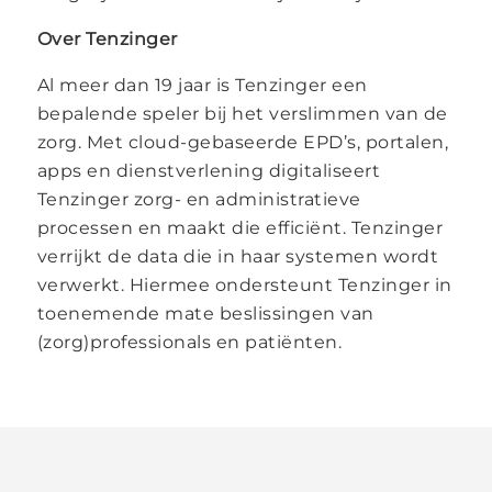
Over Tenzinger
Al meer dan 19 jaar is Tenzinger een
bepalende speler bij het verslimmen van de
zorg. Met cloud-gebaseerde EPD’s, portalen,
apps en dienstverlening digitaliseert
Tenzinger zorg- en administratieve
processen en maakt die efficiënt. Tenzinger
verrijkt de data die in haar systemen wordt
verwerkt. Hiermee ondersteunt Tenzinger in
toenemende mate beslissingen van
(zorg)professionals en patiënten.