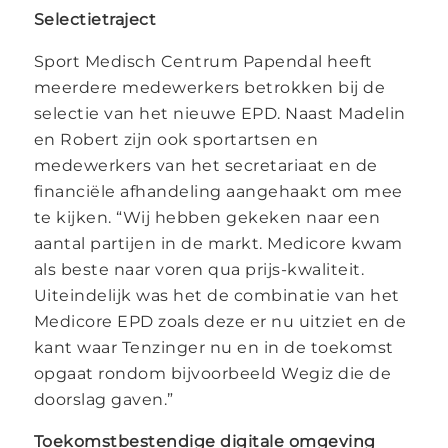
Selectietraject
Sport Medisch Centrum Papendal heeft
meerdere medewerkers betrokken bij de
selectie van het nieuwe EPD. Naast Madelin
en Robert zijn ook sportartsen en
medewerkers van het secretariaat en de
financiële afhandeling aangehaakt om mee
te kijken. “Wij hebben gekeken naar een
aantal partijen in de markt. Medicore kwam
als beste naar voren qua prijs-kwaliteit.
Uiteindelijk was het de combinatie van het
Medicore EPD zoals deze er nu uitziet en de
kant waar Tenzinger nu en in de toekomst
opgaat rondom bijvoorbeeld Wegiz die de
doorslag gaven.”
Toekomstbestendige digitale omgeving