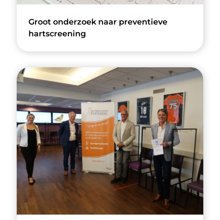
Groot onderzoek naar preventieve
hartscreening