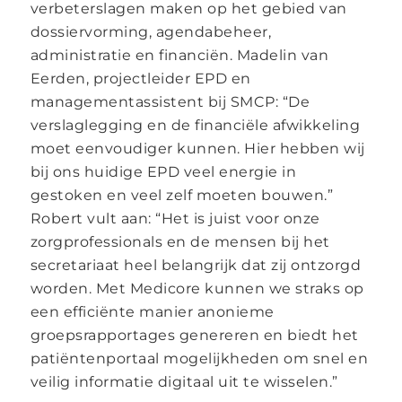
verbeterslagen maken op het gebied van
dossiervorming, agendabeheer,
administratie en financiën. Madelin van
Eerden, projectleider EPD en
managementassistent bij SMCP: “De
verslaglegging en de financiële afwikkeling
moet eenvoudiger kunnen. Hier hebben wij
bij ons huidige EPD veel energie in
gestoken en veel zelf moeten bouwen.”
Robert vult aan: “Het is juist voor onze
zorgprofessionals en de mensen bij het
secretariaat heel belangrijk dat zij ontzorgd
worden. Met Medicore kunnen we straks op
een efficiënte manier anonieme
groepsrapportages genereren en biedt het
patiëntenportaal mogelijkheden om snel en
veilig informatie digitaal uit te wisselen.”