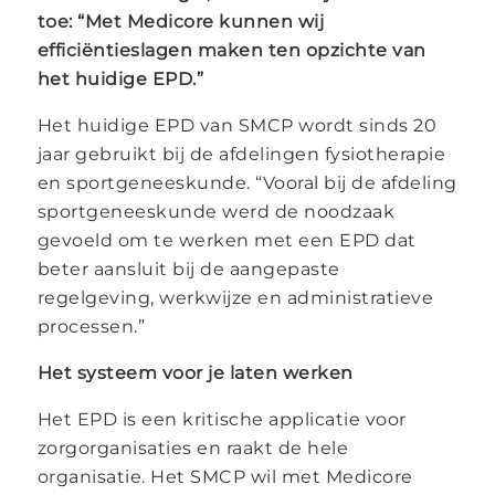
toe: “Met Medicore kunnen wij
efficiëntieslagen maken ten opzichte van
het huidige EPD.”
Het huidige EPD van SMCP wordt sinds 20
jaar gebruikt bij de afdelingen fysiotherapie
en sportgeneeskunde. “Vooral bij de afdeling
sportgeneeskunde werd de noodzaak
gevoeld om te werken met een EPD dat
beter aansluit bij de aangepaste
regelgeving, werkwijze en administratieve
processen.”
Het systeem voor je laten werken
Het EPD is een kritische applicatie voor
zorgorganisaties en raakt de hele
organisatie. Het SMCP wil met Medicore