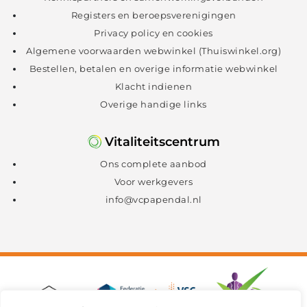
Registers en beroepsverenigingen
Privacy policy en cookies
Algemene voorwaarden webwinkel (Thuiswinkel.org)
Bestellen, betalen en overige informatie webwinkel
Klacht indienen
Overige handige links
Vitaliteitscentrum
Ons complete aanbod
Voor werkgevers
info@vcpapendal.nl