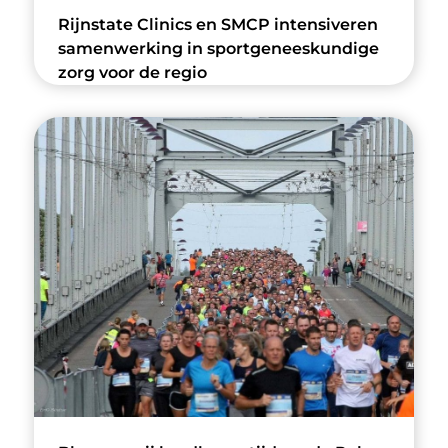
Rijnstate Clinics en SMCP intensiveren
samenwerking in sportgeneeskundige
zorg voor de regio