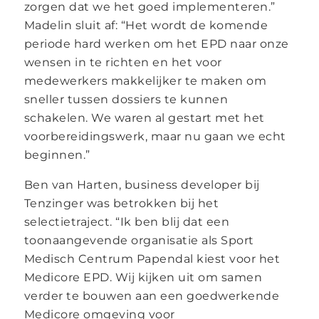
zorgen dat we het goed implementeren.”
Madelin sluit af: “Het wordt de komende
periode hard werken om het EPD naar onze
wensen in te richten en het voor
medewerkers makkelijker te maken om
sneller tussen dossiers te kunnen
schakelen. We waren al gestart met het
voorbereidingswerk, maar nu gaan we echt
beginnen.”
Ben van Harten, business developer bij
Tenzinger was betrokken bij het
selectietraject. “Ik ben blij dat een
toonaangevende organisatie als Sport
Medisch Centrum Papendal kiest voor het
Medicore EPD. Wij kijken uit om samen
verder te bouwen aan een goedwerkende
Medicore omgeving voor