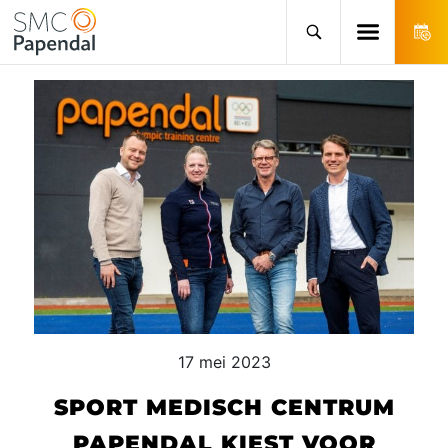
17 mei 2023
SPORT MEDISCH CENTRUM
PAPENDAL KIEST VOOR