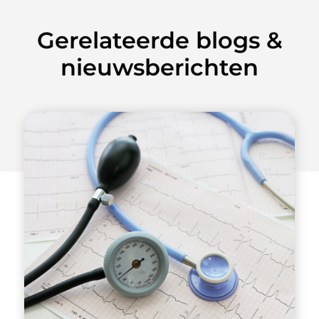
Gerelateerde blogs &
nieuwsberichten