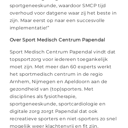
sportgeneeskunde, waardoor SMCP tijd
overhoud voor datgene waar zij het beste in
zijn. Maar eerst op naar een succesvolle
implementatie!”
Over Sport Medisch Centrum Papendal
Sport Medisch Centrum Papendal vindt dat
topsportzorg voor iedereen toegankelijk
moet zijn. Met meer dan 60 experts werkt
het sportmedisch centrum in de regio
Arnhem, Nijmegen en Apeldoorn aan de
gezondheid van (top)sporters. Met
disciplines als fysiotherapie,
sportgeneeskunde, sportcardiologie en
digitale zorg zorgt Papendal dat ook
recreatieve sporters en niet-sporters zo snel
mogelijk weer klachtenvrij en fit zijn.