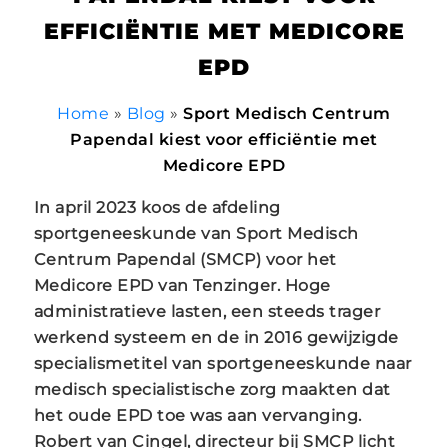
EFFICIËNTIE MET MEDICORE
EPD
Home
»
Blog
»
Sport Medisch Centrum
Papendal kiest voor efficiëntie met
Medicore EPD
In april 2023 koos de afdeling
sportgeneeskunde van Sport Medisch
Centrum Papendal (SMCP) voor het
Medicore EPD van Tenzinger. Hoge
administratieve lasten, een steeds trager
werkend systeem en de in 2016 gewijzigde
specialismetitel van sportgeneeskunde naar
medisch specialistische zorg maakten dat
het oude EPD toe was aan vervanging.
Robert van Cingel, directeur bij SMCP licht