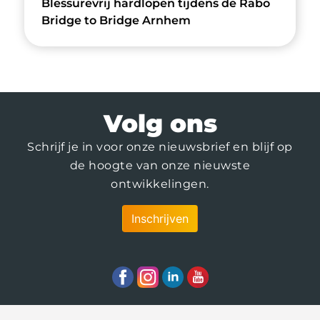
Blessurevrij hardlopen tijdens de Rabo
Bridge to Bridge Arnhem
Volg ons
Schrijf je in voor onze nieuwsbrief en blijf op
de hoogte van onze nieuwste
ontwikkelingen.
Inschrijven