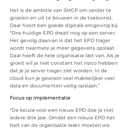
Het is de ambitie van SMCP om verder te
groeien en uit te bouwen in de toekomst.
Daar hoort een goede digitale omgeving bij.
“Ons huidige EPD draait nog op een server.
Het gevolg daarvan is dat het EPD trager
wordt naarmate je meer gegevens opslaat.
Daar heeft de hele organisatie last van. Als je
groeit wil je niet constant het risico hebben
dat je je server trager ziet worden. In de
cloud kun je gewoon veel makkelijker veel
data en documenten veilig opslaan.”
Focus op implementatie
“De keuze voor een nieuw EPD doe je niet
iedere drie jaar. Omdat een nieuw EPD het
hart van de organisatie raakt moeten we