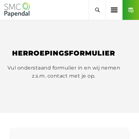
HERROEPINGSFORMULIER
Vul onderstaand formulier in en wij nemen
z.s.m. contact met je op.