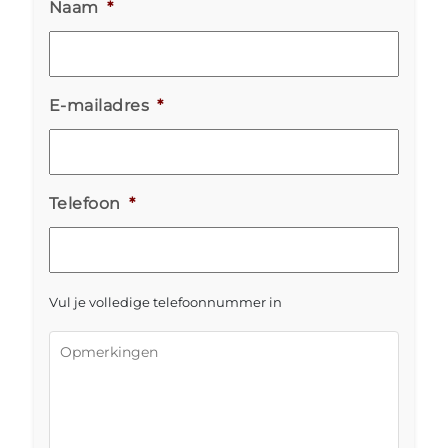
Naam
*
E-mailadres
*
Telefoon
*
Vul je volledige telefoonnummer in
Opmerkingen
*