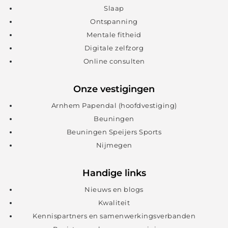
Slaap
Ontspanning
Mentale fitheid
Digitale zelfzorg
Online consulten
Onze vestigingen
Arnhem Papendal (hoofdvestiging)
Beuningen
Beuningen Speijers Sports
Nijmegen
Handige links
Nieuws en blogs
Kwaliteit
Kennispartners en samenwerkingsverbanden