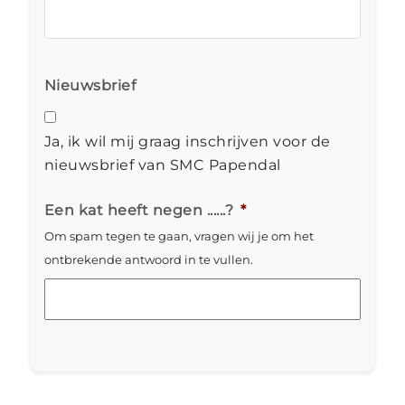
Nieuwsbrief
Ja, ik wil mij graag inschrijven voor de
nieuwsbrief van SMC Papendal
Een kat heeft negen ......?
*
Om spam tegen te gaan, vragen wij je om het
ontbrekende antwoord in te vullen.