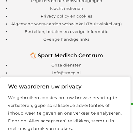
Registers en beroepsverenigingen
Klacht indienen
Privacy policy en cookies
Algemene voorwaarden webwinkel (Thuiswinkel.org)
Bestellen, betalen en overige informatie
Overige handige links
Sport Medisch Centrum
Onze diensten
info@smcp.nl
088 – 088 1300
We waarderen uw privacy
We gebruiken cookies om uw browse-ervaring te
verbeteren, gepersonaliseerde advertenties of
inhoud weer te geven en ons verkeer te analyseren.
Door op ‘Alles accepteren’ te klikken, stemt u in
met ons gebruik van cookies.