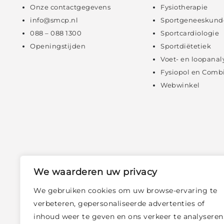
Onze contactgegevens
Fysiotherapie
info@smcp.nl
Sportgeneeskund
088 – 088 1300
Sportcardiologie
Openingstijden
Sportdiëtetiek
Voet- en loopanal
Fysiopol en Comb
Webwinkel
We waarderen uw privacy
We gebruiken cookies om uw browse-ervaring te
verbeteren, gepersonaliseerde advertenties of
inhoud weer te geven en ons verkeer te analyseren