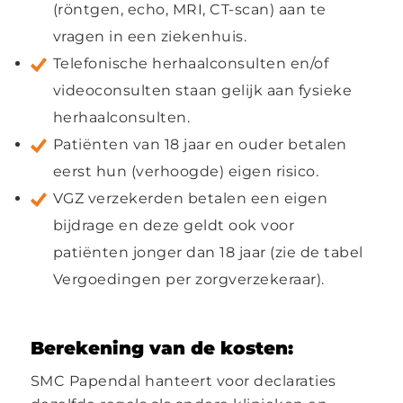
(röntgen, echo, MRI, CT-scan) aan te
vragen in een ziekenhuis.
Telefonische herhaalconsulten en/of
videoconsulten staan gelijk aan fysieke
herhaalconsulten.
Patiënten van 18 jaar en ouder betalen
eerst hun (verhoogde) eigen risico.
VGZ verzekerden betalen een eigen
bijdrage en deze geldt ook voor
patiënten jonger dan 18 jaar (zie de tabel
Vergoedingen per zorgverzekeraar).
Berekening van de kosten:
SMC Papendal hanteert voor declaraties