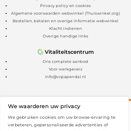
Privacy policy en cookies
Algemene voorwaarden webwinkel (Thuiswinkel.org)
Bestellen, betalen en overige informatie webwinkel
Klacht indienen
Overige handige links
Vitaliteitscentrum
Ons complete aanbod
Voor werkgevers
info@vcpapendal.nl
We waarderen uw privacy
We gebruiken cookies om uw browse-ervaring te
verbeteren, gepersonaliseerde advertenties of