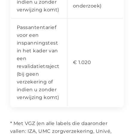
indien u zonder
onderzoek)
verwijzing komt)
Passantentarief
voor een
inspanningstest
in het kader van
een
€ 1.020
revalidatietraject
(bij geen
verzekering of
indien u zonder
verwijzing komt)
* Met VGZ (en alle labels die daaronder
vallen: IZA, UMC zorgverzekering, Univé,