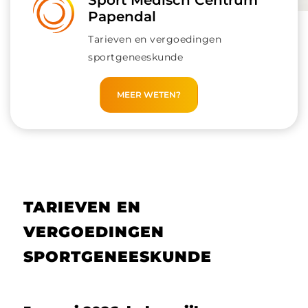
Sport Medisch Centrum
Papendal
Tarieven en vergoedingen
sportgeneeskunde
MEER WETEN?
TARIEVEN EN
VERGOEDINGEN
SPORTGENEESKUNDE