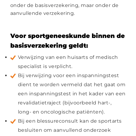
onder de basisverzekering, maar onder de
aanvullende verzekering.
Voor sportgeneeskunde binnen de
basisverzekering geldt:
Verwijzing van een huisarts of medisch
specialist is verplicht.
Bij verwijzing voor een inspanningstest
dient te worden vermeld dat het gaat om
een inspanningstest in het kader van een
revalidatietraject (bijvoorbeeld hart-,
long- en oncologische patiënten).
Bij een blessureconsult kan de sportarts
besluiten om aanvullend onderzoek