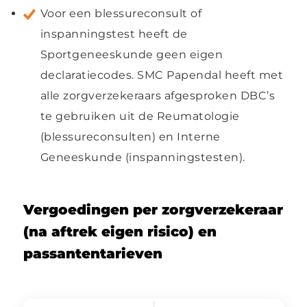
Voor een blessureconsult of
inspanningstest heeft de
Sportgeneeskunde geen eigen
declaratiecodes. SMC Papendal heeft met
alle zorgverzekeraars afgesproken DBC’s
te gebruiken uit de Reumatologie
(blessureconsulten) en Interne
Geneeskunde (inspanningstesten).
Vergoedingen per zorgverzekeraar
(na aftrek eigen risico) en
passantentarieven