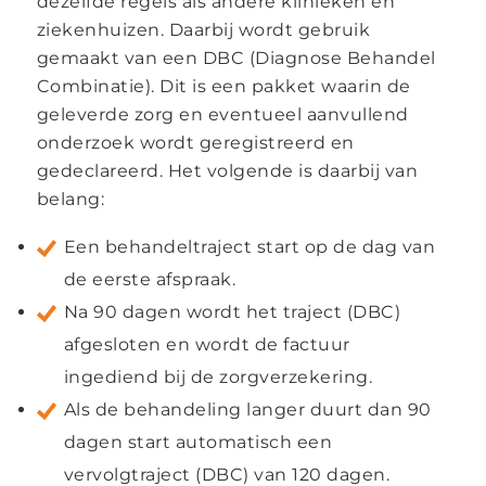
dezelfde regels als andere klinieken en
ziekenhuizen. Daarbij wordt gebruik
gemaakt van een DBC (Diagnose Behandel
Combinatie). Dit is een pakket waarin de
geleverde zorg en eventueel aanvullend
onderzoek wordt geregistreerd en
gedeclareerd. Het volgende is daarbij van
belang:
Een behandeltraject start op de dag van
de eerste afspraak.
Na 90 dagen wordt het traject (DBC)
afgesloten en wordt de factuur
ingediend bij de zorgverzekering.
Als de behandeling langer duurt dan 90
dagen start automatisch een
vervolgtraject (DBC) van 120 dagen.