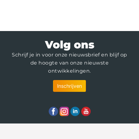
Volg ons
Schrijf je in voor onze nieuwsbrief en blijf op
de hoogte van onze nieuwste
ontwikkelingen.
Inschrijven