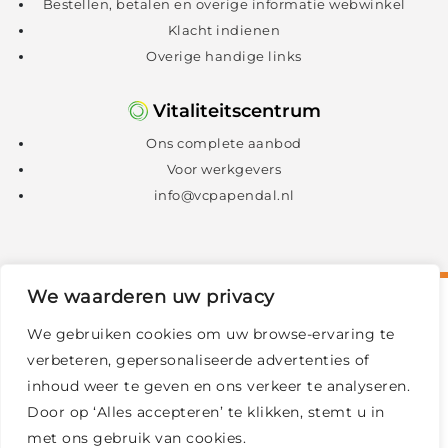
Bestellen, betalen en overige informatie webwinkel
Klacht indienen
Overige handige links
Vitaliteitscentrum
Ons complete aanbod
Voor werkgevers
info@vcpapendal.nl
We waarderen uw privacy
We gebruiken cookies om uw browse-ervaring te
verbeteren, gepersonaliseerde advertenties of
inhoud weer te geven en ons verkeer te analyseren.
Door op ‘Alles accepteren’ te klikken, stemt u in
met ons gebruik van cookies.