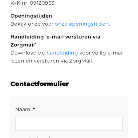
KvK-nr. 09120963
Openingstijden
Bekijk onze voor
onze openingstijden
.
Handleiding ‘e-mail versturen via
Zorgmail’
Download de
handleiding
voor veilig e-mail
lezen en versturen via ZorgMail.
Contactformulier
Naam
*