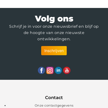
Volg ons
Schrijf je in voor onze nieuwsbrief en blijf op
de hoogte van onze nieuwste
ontwikkelingen.
Inschrijven
Contact
Onze contactgegevens