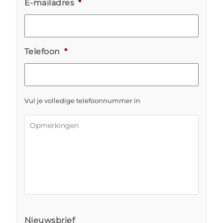
E-mailadres
*
Telefoon
*
Vul je volledige telefoonnummer in
Opmerkingen
*
Nieuwsbrief