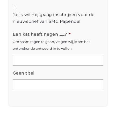
Ja, ik wil mij graag inschrijven voor de
nieuwsbrief van SMC Papendal
Een kat heeft negen ......?
*
Om spam tegen te gaan, vragen wij je om het
ontbrekende antwoord in te vullen.
Geen titel