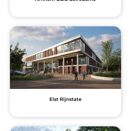
Elst Rijnstate