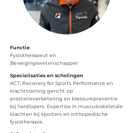
Functie
Fysiotherapeut en
Bewegingswetenschapper
Specialisaties en scholingen
ACT, Recovery for Sports Performance en
krachttraining gericht op
prestatieverbetering en blessurepreventie
bij hardlopers. Expertise in musculoskeletale
klachten bij sporters en orthopedische
fysiotherapie.