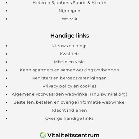
Heteren Sjabbens Sports & Health
Nijmegen
Woezik
Handige links
Nieuws en blogs
Kwaliteit
Missie en visie
Kennispartners en samenwerkingsverbanden
Registers en beroepsverenigingen
Privacy policy en cookies
Algemene voorwaarden webwinkel (Thuiswinkel.org)
Bestellen, betalen en overige informatie webwinkel
Klacht indienen
Overige handige links
Vitaliteitscentrum