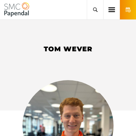
TOM WEVER