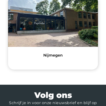
Nijmegen
Volg ons
Schrijf je in voor onze nieuwsbrief en blijf op