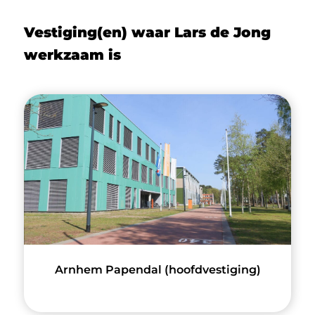
Vestiging(en) waar Lars de Jong
werkzaam is
Arnhem Papendal (hoofdvestiging)