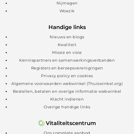
Nijmegen
Woezik
Handige links
Nieuws en blogs
Kwaliteit
Missie en visie
Kennispartners en samenwerkingsverbanden
Registers en beroepsverenigingen
Privacy policy en cookies
Algemene voorwaarden webwinkel (Thuiswinkel.org)
Bestellen, betalen en overige informatie webwinkel
Klacht indienen
Overige handige links
Vitaliteitscentrum
Ons complete aanbod