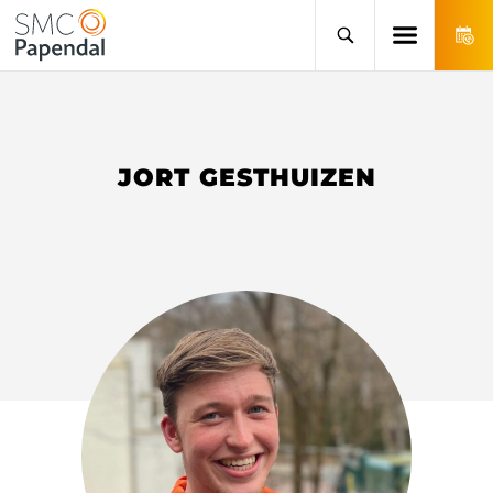
JORT GESTHUIZEN