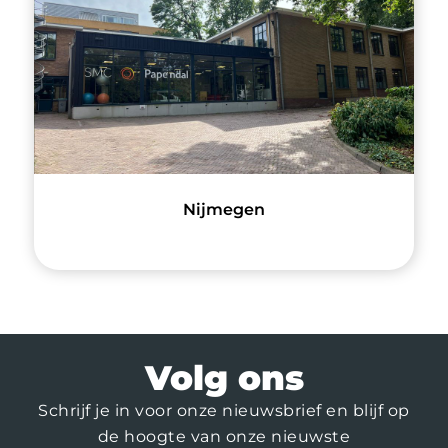
Nijmegen
Volg ons
Schrijf je in voor onze nieuwsbrief en blijf op
de hoogte van onze nieuwste