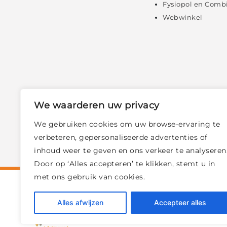
Fysiopol en Comb
Webwinkel
We waarderen uw privacy
We gebruiken cookies om uw browse-ervaring te
verbeteren, gepersonaliseerde advertenties of
inhoud weer te geven en ons verkeer te analyseren
Door op ‘Alles accepteren’ te klikken, stemt u in
met ons gebruik van cookies.
Alles afwijzen
Accepteer alles