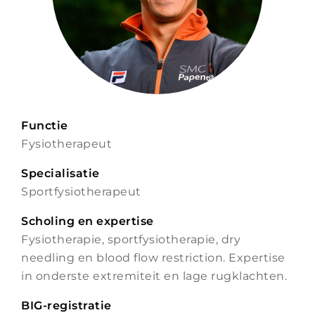
Functie
Fysiotherapeut
Specialisatie
Sportfysiotherapeut
Scholing en expertise
Fysiotherapie, sportfysiotherapie, dry
needling en blood flow restriction. Expertise
in onderste extremiteit en lage rugklachten.
BIG-registratie