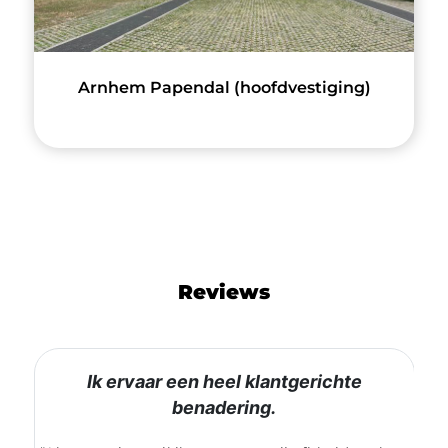
Arnhem Papendal (hoofdvestiging)
Reviews
Ik ervaar een heel klantgerichte
benadering.