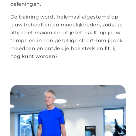
oefeningen.
De training wordt helemaal afgestemd op
jouw behoeften en mogelijkheden, zodat je
altijd het maximale uit jezelf haalt, op jouw
tempo en in een gezellige sfeer! Kom jij ook
meedoen en ontdek je hoe sterk en fit jij
nog kunt worden?