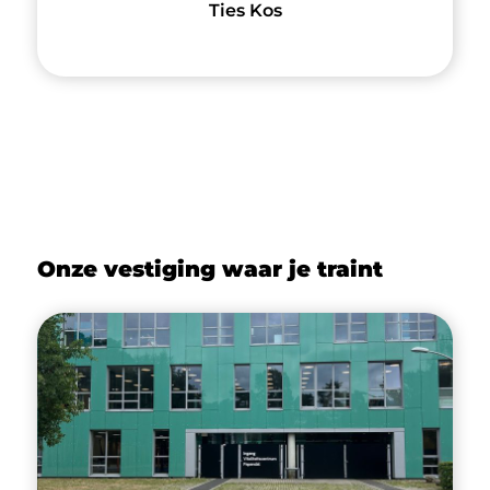
Ties Kos
Onze vestiging waar je traint