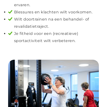
ervaren.
Blessures en klachten wilt voorkomen.
Wilt doortrainen na een behandel- of
revalidatietraject.
Je fitheid voor een (recreatieve)
sportactiviteit wilt verbeteren.