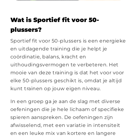
Wat is Sportief fit voor 50-
plussers?
Sportief fit voor 50-plussers is een energieke
en uitdagende training die je helpt je
coördinatie, balans, kracht en
uithoudingsvermogen te verbeteren. Het
mooie van deze training is dat het voor voor
elke 50-plussers geschikt is, omdat je altijd
kunt trainen op jouw eigen niveau.
In een groep ga je aan de slag met diverse
oefeningen die je hele lichaam of specifieke
spieren aanspreken. De oefeningen zijn
afwisselend, met een variatie in intensiteit
en een leuke mix van kortere en langere