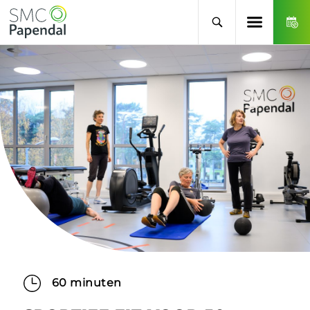
60 minuten