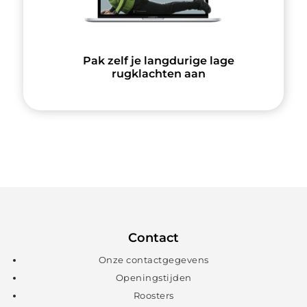
Pak zelf je langdurige lage
rugklachten aan
Contact
Onze contactgegevens
Openingstijden
Roosters