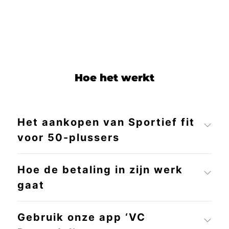
Hoe het werkt
Het aankopen van Sportief fit
voor 50-plussers
Hoe de betaling in zijn werk
gaat
Gebruik onze app ‘VC