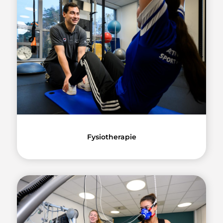
Fysiotherapie