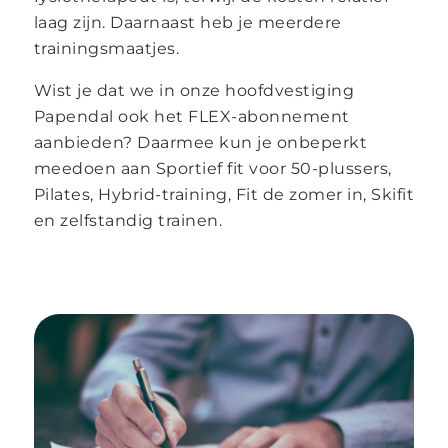
laag zijn. Daarnaast heb je meerdere
trainingsmaatjes.
Wist je dat we in onze hoofdvestiging
Papendal ook het FLEX-abonnement
aanbieden? Daarmee kun je onbeperkt
meedoen aan Sportief fit voor 50-plussers,
Pilates, Hybrid-training, Fit de zomer in, Skifit
en zelfstandig trainen.