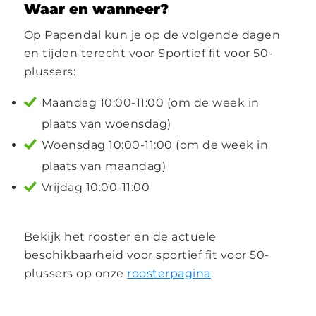
Waar en wanneer?
Op Papendal kun je op de volgende dagen
en tijden terecht voor Sportief fit voor 50-
plussers:
Maandag 10:00-11:00 (om de week in
plaats van woensdag)
Woensdag 10:00-11:00 (om de week in
plaats van maandag)
Vrijdag 10:00-11:00
Bekijk het rooster en de actuele
beschikbaarheid voor sportief fit voor 50-
plussers op onze
roosterpagina
.