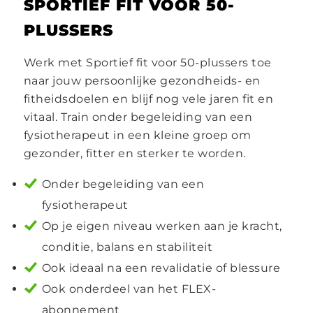
SPORTIEF FIT VOOR 50-
PLUSSERS
Werk met Sportief fit voor 50-plussers toe
naar jouw persoonlijke gezondheids- en
fitheidsdoelen en blijf nog vele jaren fit en
vitaal. Train onder begeleiding van een
fysiotherapeut in een kleine groep om
gezonder, fitter en sterker te worden.
Onder begeleiding van een
fysiotherapeut
Op je eigen niveau werken aan je kracht,
conditie, balans en stabiliteit
Ook ideaal na een revalidatie of blessure
Ook onderdeel van het FLEX-
abonnement