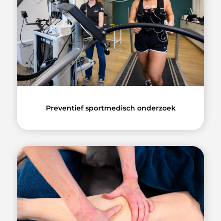
Preventief sportmedisch onderzoek