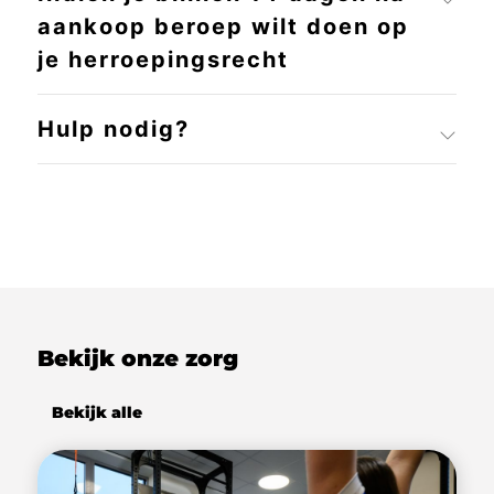
aankoop beroep wilt doen op
je herroepingsrecht
Hulp nodig?
Bekijk onze zorg
Bekijk alle