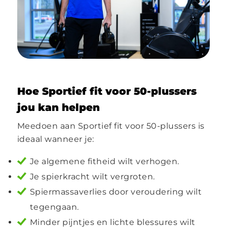
Hoe Sportief fit voor 50-plussers
jou kan helpen
Meedoen aan Sportief fit voor 50-plussers is
ideaal wanneer je:
Je algemene fitheid wilt verhogen.
Je spierkracht wilt vergroten.
Spiermassaverlies door veroudering wilt
tegengaan.
Minder pijntjes en lichte blessures wilt