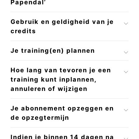
Papendal’
Gebruik en geldigheid van je
credits
Je training(en) plannen
Hoe lang van tevoren je een
training kunt inplannen,
annuleren of wijzigen
Je abonnement opzeggen en
de opzegtermijn
Indien je binnen 14 dagen na