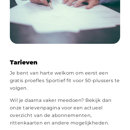
Tarieven
Je bent van harte welkom om eerst een
gratis proefles Sportief fit voor 50-plussers te
volgen.
Wil je daarna vaker meedoen? Bekijk dan
onze tarievenpagina voor een actueel
overzicht van de abonnementen,
rittenkaarten en andere mogelijkheden.