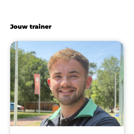
Jouw trainer