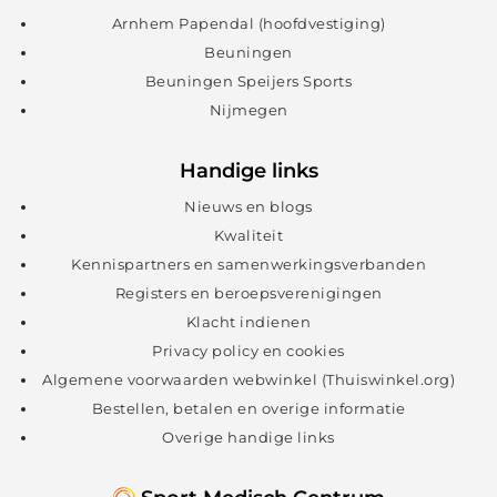
Arnhem Papendal (hoofdvestiging)
Beuningen
Beuningen Speijers Sports
Nijmegen
Handige links
Nieuws en blogs
Kwaliteit
Kennispartners en samenwerkingsverbanden
Registers en beroepsverenigingen
Klacht indienen
Privacy policy en cookies
Algemene voorwaarden webwinkel (Thuiswinkel.org)
Bestellen, betalen en overige informatie
Overige handige links