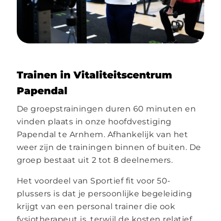
Trainen in Vitaliteitscentrum
Papendal
De groepstrainingen duren 60 minuten en
vinden plaats in onze hoofdvestiging
Papendal te Arnhem. Afhankelijk van het
weer zijn de trainingen binnen of buiten. De
groep bestaat uit 2 tot 8 deelnemers.
Het voordeel van Sportief fit voor 50-
plussers is dat je persoonlijke begeleiding
krijgt van een personal trainer die ook
fysiotherapeut is, terwijl de kosten relatief