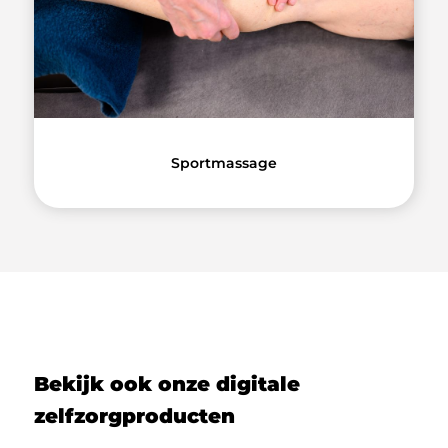
Sportmassage
Bekijk ook onze digitale
zelfzorgproducten