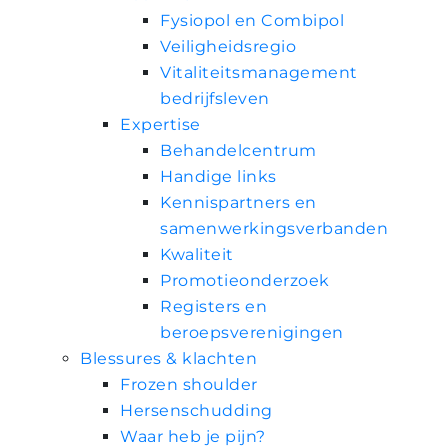
Fysiopol en Combipol
Veiligheidsregio
Vitaliteitsmanagement
bedrijfsleven
Expertise
Behandelcentrum
Handige links
Kennispartners en
samenwerkingsverbanden
Kwaliteit
Promotieonderzoek
Registers en
beroepsverenigingen
Blessures & klachten
Frozen shoulder
Hersenschudding
Waar heb je pijn?