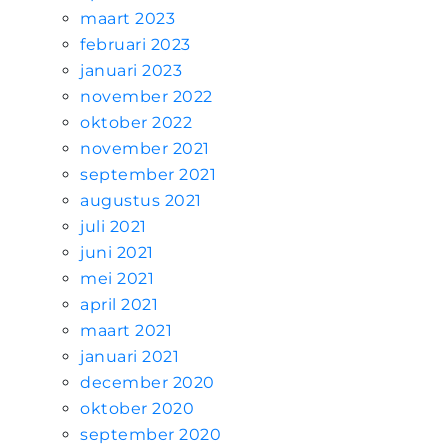
maart 2023
februari 2023
januari 2023
november 2022
oktober 2022
november 2021
september 2021
augustus 2021
juli 2021
juni 2021
mei 2021
april 2021
maart 2021
januari 2021
december 2020
oktober 2020
september 2020