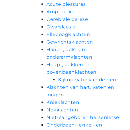
Acute blessures
Amputatie
Cerebrale parese
Dwarslaesie
Elleboogklachten
Gewrichtsklachten
Hand -, pols- en
onderarmklachten
Heup-, bekken- en
bovenbeenklachten
Kijkoperatie van de heup
Klachten van hart, vaten en
longen
Knieklachten
Nekklachten
Niet-aangeboren hersenletsel
Onderbeen-, enkel- en