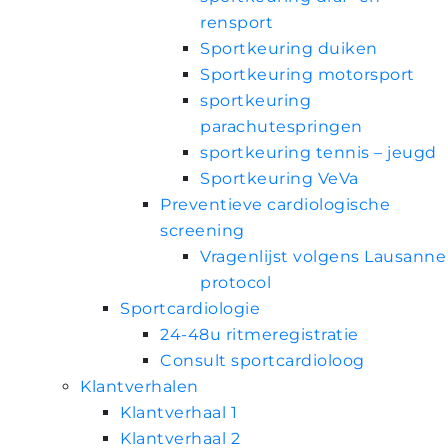
rensport
Sportkeuring duiken
Sportkeuring motorsport
sportkeuring
parachutespringen
sportkeuring tennis – jeugd
Sportkeuring VeVa
Preventieve cardiologische
screening
Vragenlijst volgens Lausanne
protocol
Sportcardiologie
24-48u ritmeregistratie
Consult sportcardioloog
Klantverhalen
Klantverhaal 1
Klantverhaal 2