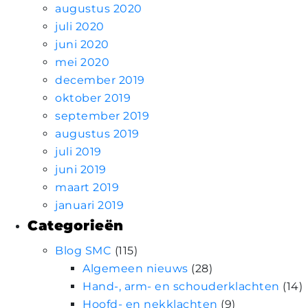
augustus 2020
juli 2020
juni 2020
mei 2020
december 2019
oktober 2019
september 2019
augustus 2019
juli 2019
juni 2019
maart 2019
januari 2019
Categorieën
Blog SMC
(115)
Algemeen nieuws
(28)
Hand-, arm- en schouderklachten
(14)
Hoofd- en nekklachten
(9)