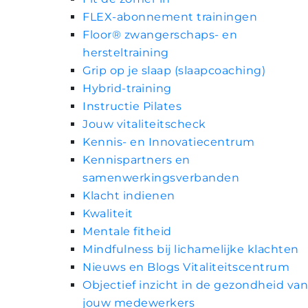
FLEX-abonnement trainingen
Floor® zwangerschaps- en
hersteltraining
Grip op je slaap (slaapcoaching)
Hybrid-training
Instructie Pilates
Jouw vitaliteitscheck
Kennis- en Innovatiecentrum
Kennispartners en
samenwerkingsverbanden
Klacht indienen
Kwaliteit
Mentale fitheid
Mindfulness bij lichamelijke klachten
Nieuws en Blogs Vitaliteitscentrum
Objectief inzicht in de gezondheid van
jouw medewerkers