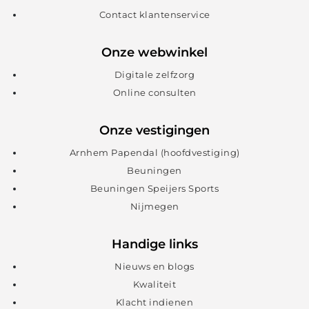
Contact klantenservice
Onze webwinkel
Digitale zelfzorg
Online consulten
Onze vestigingen
Arnhem Papendal (hoofdvestiging)
Beuningen
Beuningen Speijers Sports
Nijmegen
Handige links
Nieuws en blogs
Kwaliteit
Klacht indienen