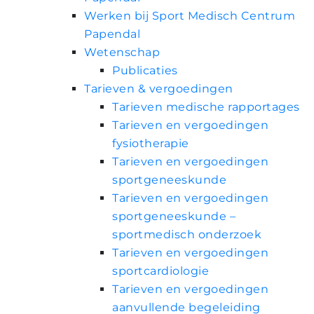
Werken bij Sport Medisch Centrum
Papendal
Wetenschap
Publicaties
Tarieven & vergoedingen
Tarieven medische rapportages
Tarieven en vergoedingen
fysiotherapie
Tarieven en vergoedingen
sportgeneeskunde
Tarieven en vergoedingen
sportgeneeskunde –
sportmedisch onderzoek
Tarieven en vergoedingen
sportcardiologie
Tarieven en vergoedingen
aanvullende begeleiding