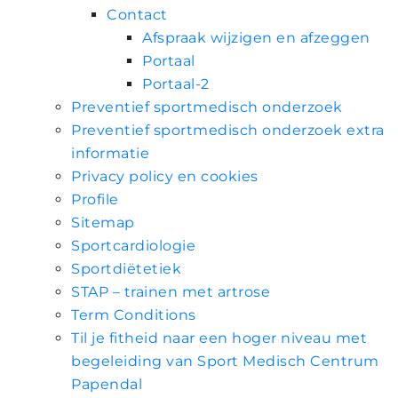
Contact
Afspraak wijzigen en afzeggen
Portaal
Portaal-2
Preventief sportmedisch onderzoek
Preventief sportmedisch onderzoek extra
informatie
Privacy policy en cookies
Profile
Sitemap
Sportcardiologie
Sportdiëtetiek
STAP – trainen met artrose
Term Conditions
Til je fitheid naar een hoger niveau met
begeleiding van Sport Medisch Centrum
Papendal