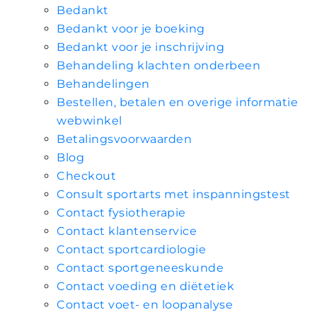
Bedankt
Bedankt voor je boeking
Bedankt voor je inschrijving
Behandeling klachten onderbeen
Behandelingen
Bestellen, betalen en overige informatie
webwinkel
Betalingsvoorwaarden
Blog
Checkout
Consult sportarts met inspanningstest
Contact fysiotherapie
Contact klantenservice
Contact sportcardiologie
Contact sportgeneeskunde
Contact voeding en diëtetiek
Contact voet- en loopanalyse