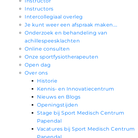
Instructor
Instructors
Intercollegiaal overleg
Je kunt weer een afspraak maken….
Onderzoek en behandeling van
achillespeesklachten
Online consulten
Onze sportfysiotherapeuten
Open dag
Over ons
Historie
Kennis- en Innovatiecentrum
Nieuws en Blogs
Openingstijden
Stage bij Sport Medisch Centrum
Papendal
Vacatures bij Sport Medisch Centrum
Papendal