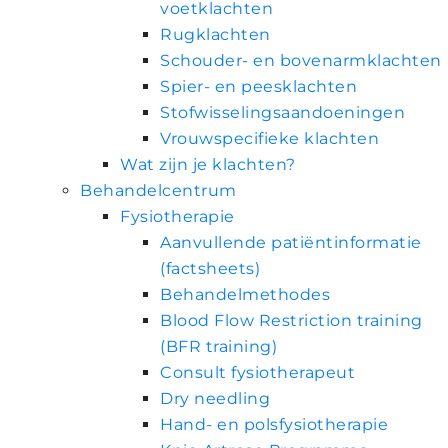
voetklachten
Rugklachten
Schouder- en bovenarmklachten
Spier- en peesklachten
Stofwisselingsaandoeningen
Vrouwspecifieke klachten
Wat zijn je klachten?
Behandelcentrum
Fysiotherapie
Aanvullende patiëntinformatie
(factsheets)
Behandelmethodes
Blood Flow Restriction training
(BFR training)
Consult fysiotherapeut
Dry needling
Hand- en polsfysiotherapie