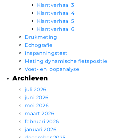
Klantverhaal 3
Klantverhaal 4
Klantverhaal 5
Klantverhaal 6
Drukmeting
Echografie
Inspanningstest
Meting dynamische fietspositie
Voet- en loopanalyse
Archieven
juli 2026
juni 2026
mei 2026
maart 2026
februari 2026
januari 2026
december 2025