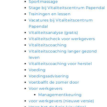
Sportmassage
Stage bij Vitaliteitscentrum Papendal
Trainingen en lessen
Vacatures bij Vitaliteitscentrum
Papendal
Vitaliteitsanalyse (gratis)
Vitaliteitscheck voor werkgevers
Vitaliteitscoaching
Vitaliteitscoaching langer gezond
leven
Vitaliteitscoaching voor herstel
Voeding
Voedingsadvisering
Voetbalfit de zomer door
Voor werkgevers
Managementkeuring
voor werkgevers (nieuwe versie)