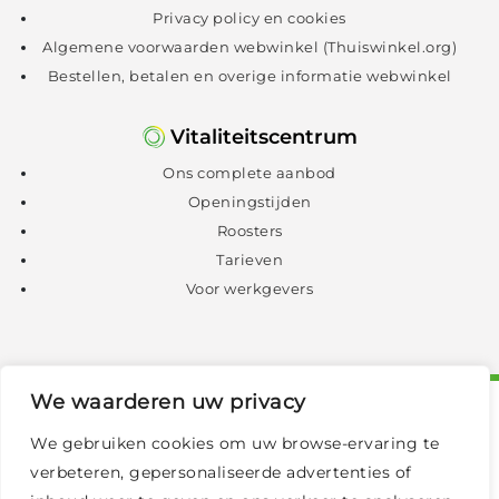
Privacy policy en cookies
Algemene voorwaarden webwinkel (Thuiswinkel.org)
Bestellen, betalen en overige informatie webwinkel
Vitaliteitscentrum
Ons complete aanbod
Openingstijden
Roosters
Tarieven
Voor werkgevers
We waarderen uw privacy
We gebruiken cookies om uw browse-ervaring te
verbeteren, gepersonaliseerde advertenties of