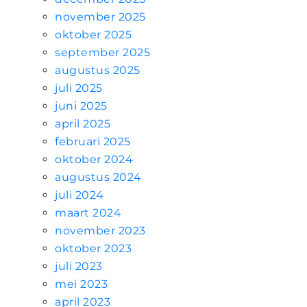
november 2025
oktober 2025
september 2025
augustus 2025
juli 2025
juni 2025
april 2025
februari 2025
oktober 2024
augustus 2024
juli 2024
maart 2024
november 2023
oktober 2023
juli 2023
mei 2023
april 2023