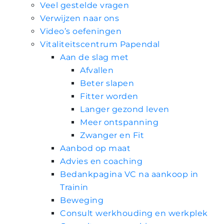
Veel gestelde vragen
Verwijzen naar ons
Video’s oefeningen
Vitaliteitscentrum Papendal
Aan de slag met
Afvallen
Beter slapen
Fitter worden
Langer gezond leven
Meer ontspanning
Zwanger en Fit
Aanbod op maat
Advies en coaching
Bedankpagina VC na aankoop in
Trainin
Beweging
Consult werkhouding en werkplek