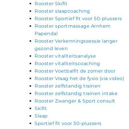
Rooster Skifit
Rooster slaapcoaching
Rooster Sportief fit voor 50-plussers
Rooster sportmassage Arnhem
Papendal
Rooster Verkenningssessie langer
gezond leven
Rooster vitaliteitsanalyse
Rooster vitaliteitscoaching
Rooster Voetbalfit de zomer door
Rooster Vraag het de fysio (via video)
Rooster zelfstandig trainen
Rooster zelfstandig trainen intake
Rooster Zwanger & Sport consult
Skifit
Slaap
Sportief fit voor 50-plussers