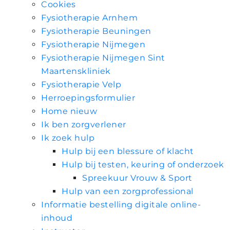
Cookies
Fysiotherapie Arnhem
Fysiotherapie Beuningen
Fysiotherapie Nijmegen
Fysiotherapie Nijmegen Sint
Maartenskliniek
Fysiotherapie Velp
Herroepingsformulier
Home nieuw
Ik ben zorgverlener
Ik zoek hulp
Hulp bij een blessure of klacht
Hulp bij testen, keuring of onderzoek
Spreekuur Vrouw & Sport
Hulp van een zorgprofessional
Informatie bestelling digitale online-
inhoud