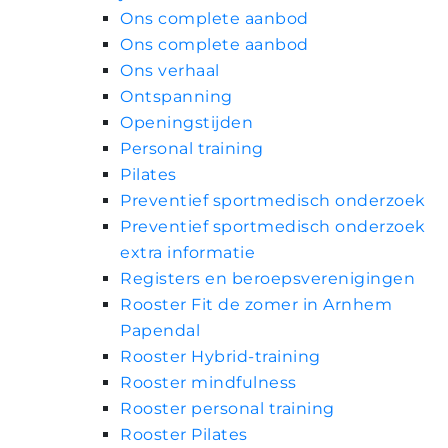
Ons complete aanbod
Ons complete aanbod
Ons verhaal
Ontspanning
Openingstijden
Personal training
Pilates
Preventief sportmedisch onderzoek
Preventief sportmedisch onderzoek
extra informatie
Registers en beroepsverenigingen
Rooster Fit de zomer in Arnhem
Papendal
Rooster Hybrid-training
Rooster mindfulness
Rooster personal training
Rooster Pilates